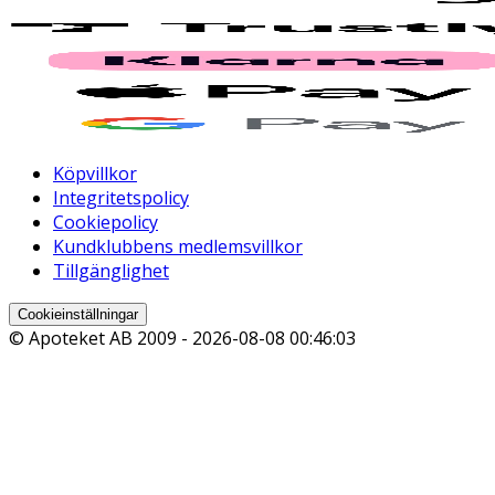
Köpvillkor
Integritetspolicy
Cookiepolicy
Kundklubbens medlemsvillkor
Tillgänglighet
Cookieinställningar
© Apoteket AB 2009 -
2026-08-08 00:46:03