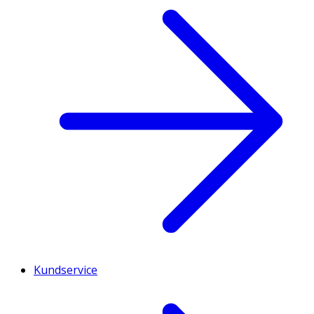
Kundservice