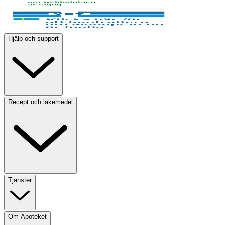
Hjälp och support
Recept och läkemedel
Tjänster
Om Apoteket