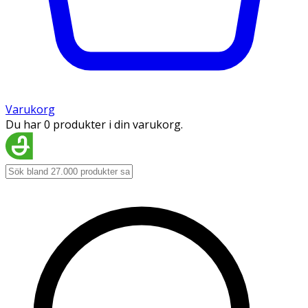
Varukorg
Du har 0 produkter i din varukorg.