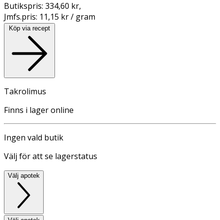
Butikspris:
334,60 kr
,
Jmfs.pris:
11,15 kr / gram
Köp via recept
Takrolimus
Finns i lager online
Ingen vald butik
Välj för att se lagerstatus
Välj apotek