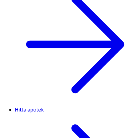
Hitta apotek