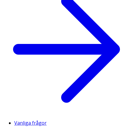
Vanliga frågor