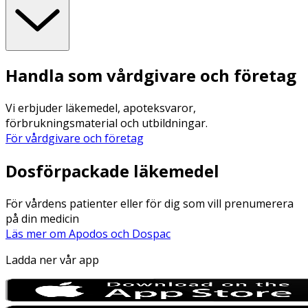
Handla som vårdgivare och företag
Vi erbjuder läkemedel, apoteksvaror,
förbrukningsmaterial och utbildningar.
För vårdgivare och företag
Dosförpackade läkemedel
För vårdens patienter eller för dig som vill prenumerera
på din medicin
Läs mer om Apodos och Dospac
Ladda ner vår app