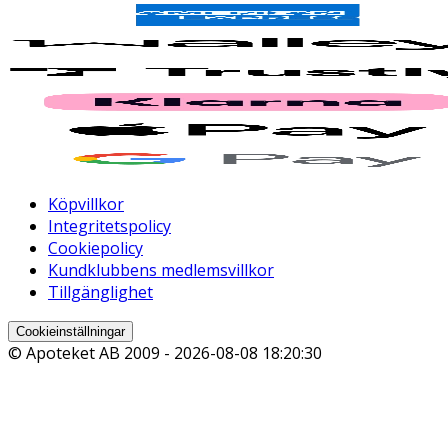
Köpvillkor
Integritetspolicy
Cookiepolicy
Kundklubbens medlemsvillkor
Tillgänglighet
Cookieinställningar
© Apoteket AB 2009 -
2026-08-08 18:20:30