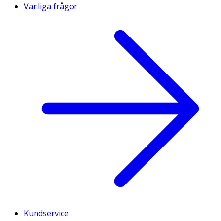
Vanliga frågor
Kundservice