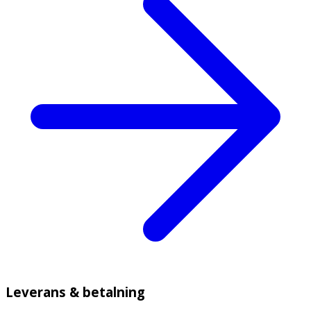
Leverans & betalning