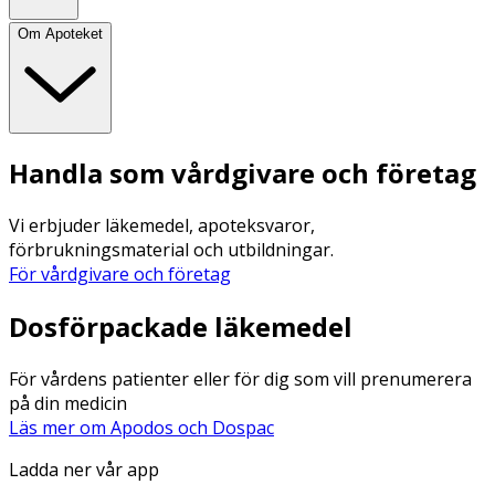
Om Apoteket
Handla som vårdgivare och företag
Vi erbjuder läkemedel, apoteksvaror,
förbrukningsmaterial och utbildningar.
För vårdgivare och företag
Dosförpackade läkemedel
För vårdens patienter eller för dig som vill prenumerera
på din medicin
Läs mer om Apodos och Dospac
Ladda ner vår app