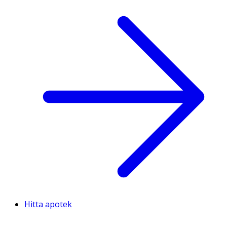
Hitta apotek