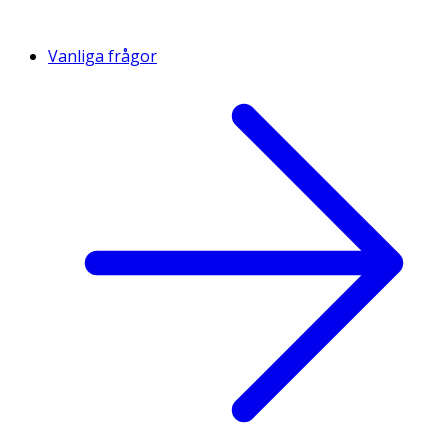
Vanliga frågor