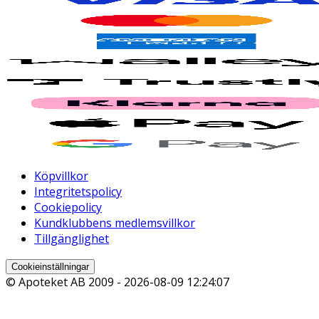
Köpvillkor
Integritetspolicy
Cookiepolicy
Kundklubbens medlemsvillkor
Tillgänglighet
Cookieinställningar
© Apoteket AB 2009 -
2026-08-09 12:24:07