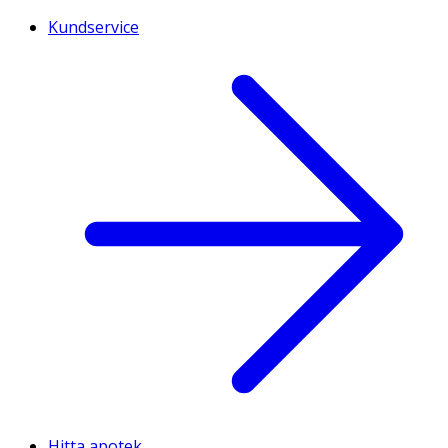
Kundservice
Hitta apotek