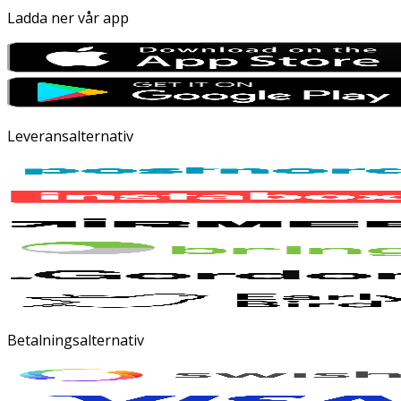
Ladda ner vår app
Leveransalternativ
Betalningsalternativ