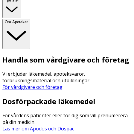
Tjänster
Om Apoteket
Handla som vårdgivare och företag
Vi erbjuder läkemedel, apoteksvaror,
förbrukningsmaterial och utbildningar.
För vårdgivare och företag
Dosförpackade läkemedel
För vårdens patienter eller för dig som vill prenumerera
på din medicin
Läs mer om Apodos och Dospac