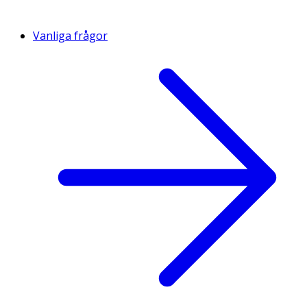
Vanliga frågor