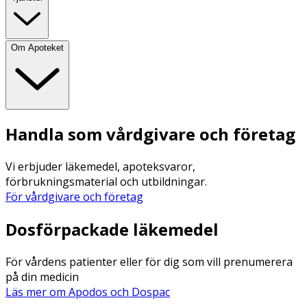
Om Apoteket
Handla som vårdgivare och företag
Vi erbjuder läkemedel, apoteksvaror,
förbrukningsmaterial och utbildningar.
För vårdgivare och företag
Dosförpackade läkemedel
För vårdens patienter eller för dig som vill prenumerera
på din medicin
Läs mer om Apodos och Dospac