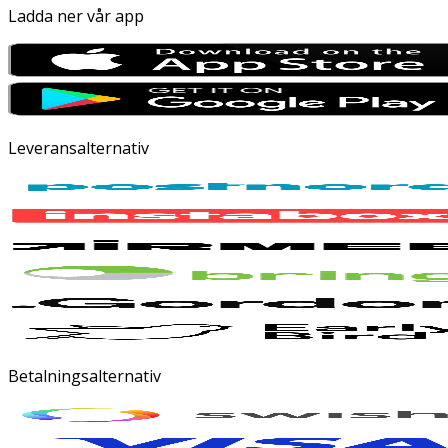
Ladda ner vår app
Leveransalternativ
Betalningsalternativ