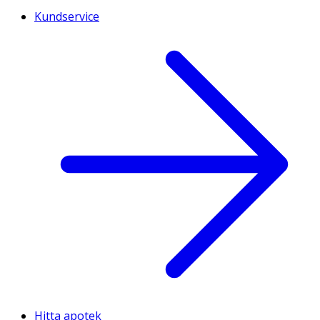
Kundservice
Hitta apotek