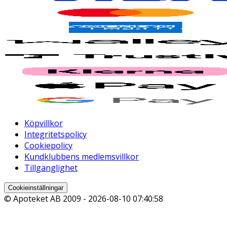
Köpvillkor
Integritetspolicy
Cookiepolicy
Kundklubbens medlemsvillkor
Tillgänglighet
Cookieinställningar
© Apoteket AB 2009 -
2026-08-10 07:40:58