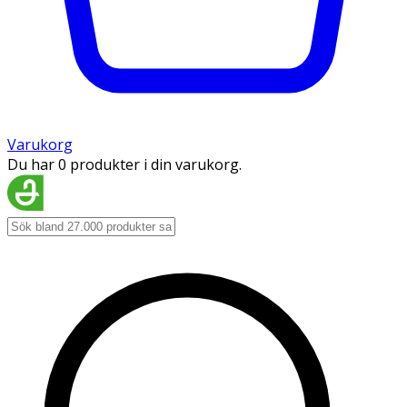
Varukorg
Du har 0 produkter i din varukorg.