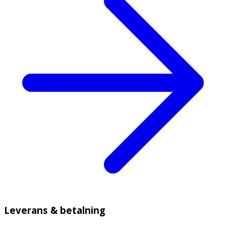
Leverans & betalning