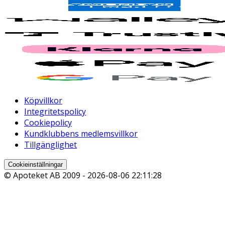
Köpvillkor
Integritetspolicy
Cookiepolicy
Kundklubbens medlemsvillkor
Tillgänglighet
Cookieinställningar
© Apoteket AB 2009 -
2026-08-06 22:11:28