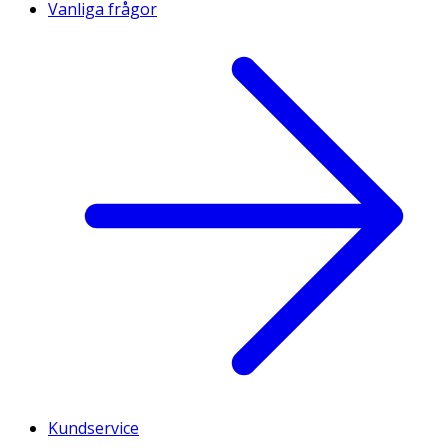
Vanliga frågor
Kundservice