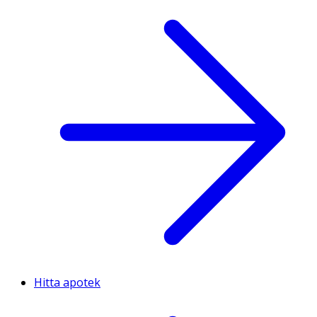
Hitta apotek