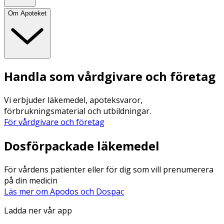
Om Apoteket
Handla som vårdgivare och företag
Vi erbjuder läkemedel, apoteksvaror,
förbrukningsmaterial och utbildningar.
För vårdgivare och företag
Dosförpackade läkemedel
För vårdens patienter eller för dig som vill prenumerera
på din medicin
Läs mer om Apodos och Dospac
Ladda ner vår app