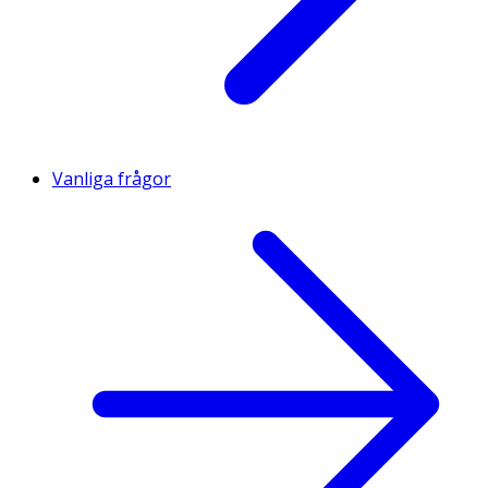
Vanliga frågor