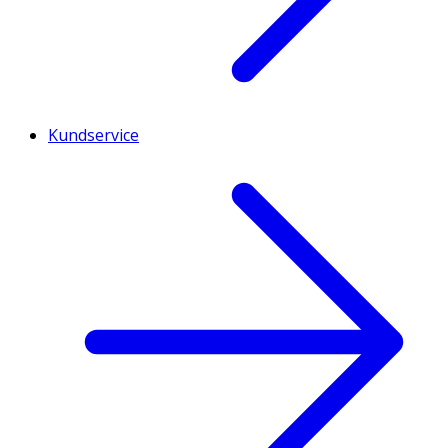
Kundservice