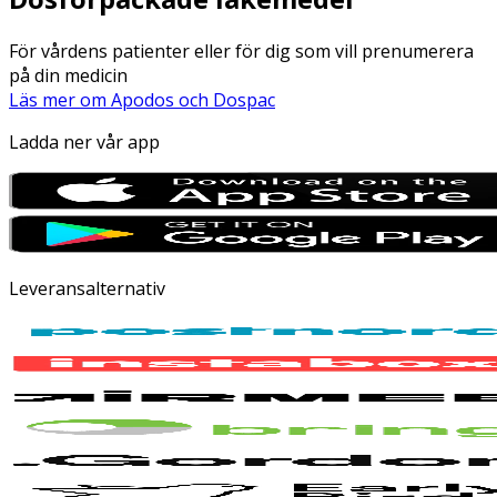
För vårdens patienter eller för dig som vill prenumerera
på din medicin
Läs mer om Apodos och Dospac
Ladda ner vår app
Leveransalternativ