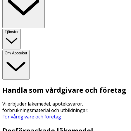
Tjänster
Om Apoteket
Handla som vårdgivare och företag
Vi erbjuder läkemedel, apoteksvaror,
förbrukningsmaterial och utbildningar.
För vårdgivare och företag
Dosförpackade läkemedel