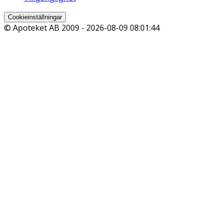
Cookieinställningar
© Apoteket AB 2009 -
2026-08-09 08:01:44