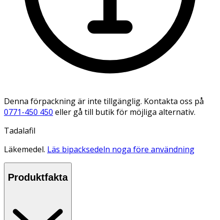
Denna förpackning är inte tillgänglig. Kontakta oss på
0771-450 450
eller gå till butik för möjliga alternativ.
Tadalafil
Läkemedel.
Läs bipacksedeln noga före användning
Produktfakta