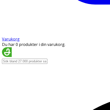
Varukorg
Du har 0 produkter i din varukorg.