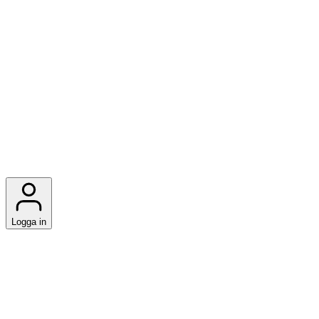
Logga in