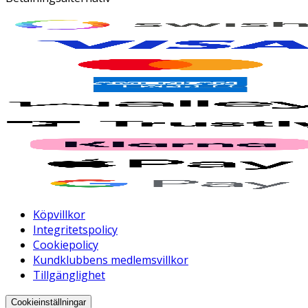
Köpvillkor
Integritetspolicy
Cookiepolicy
Kundklubbens medlemsvillkor
Tillgänglighet
Cookieinställningar