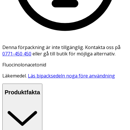
Denna förpackning är inte tillgänglig. Kontakta oss på
0771-450 450
eller gå till butik för möjliga alternativ.
Fluocinolonacetonid
Läkemedel.
Läs bipacksedeln noga före användning
Produktfakta