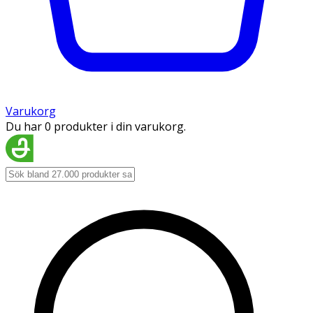
Varukorg
Du har 0 produkter i din varukorg.