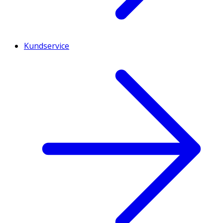
Kundservice