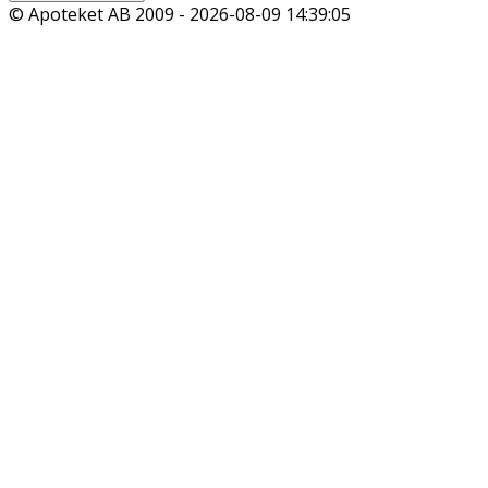
© Apoteket AB 2009 -
2026-08-09 14:39:05