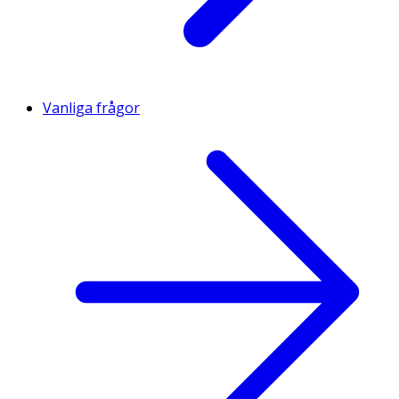
Vanliga frågor