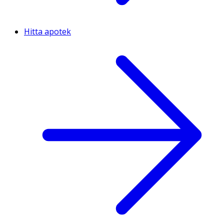
Hitta apotek