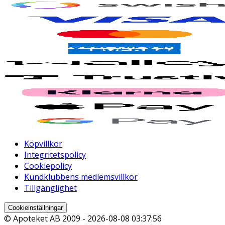
Köpvillkor
Integritetspolicy
Cookiepolicy
Kundklubbens medlemsvillkor
Tillgänglighet
Cookieinställningar
© Apoteket AB 2009 -
2026-08-08 03:37:56