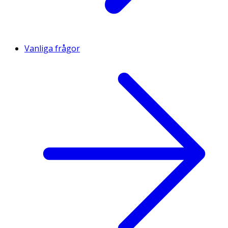
Vanliga frågor