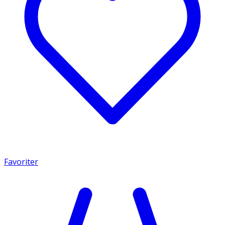
Favoriter