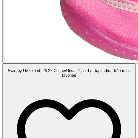
Swimpy Uv-sko stl 26-27 Cerise/Rosa, 1 par har tagits bort från mina
favoriter