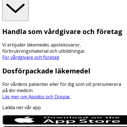
Handla som vårdgivare och företag
Vi erbjuder läkemedel, apoteksvaror,
förbrukningsmaterial och utbildningar.
För vårdgivare och företag
Dosförpackade läkemedel
För vårdens patienter eller för dig som vill prenumerera
på din medicin
Läs mer om Apodos och Dospac
Ladda ner vår app