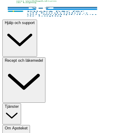
Hjälp och support
Recept och läkemedel
Tjänster
Om Apoteket