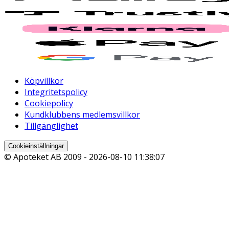
Köpvillkor
Integritetspolicy
Cookiepolicy
Kundklubbens medlemsvillkor
Tillgänglighet
Cookieinställningar
© Apoteket AB 2009 -
2026-08-10 11:38:07