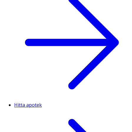
Hitta apotek