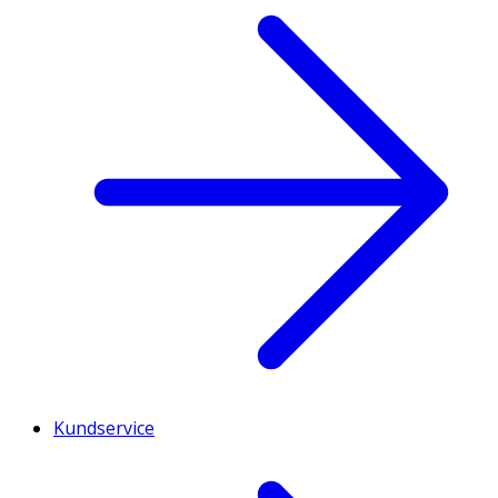
Kundservice