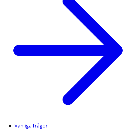
Vanliga frågor