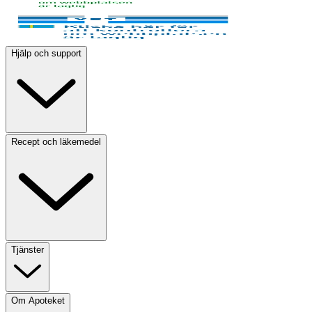
Hjälp och support
Recept och läkemedel
Tjänster
Om Apoteket