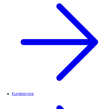
Kundservice