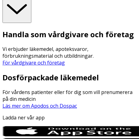
Handla som vårdgivare och företag
Vi erbjuder läkemedel, apoteksvaror,
förbrukningsmaterial och utbildningar.
För vårdgivare och företag
Dosförpackade läkemedel
För vårdens patienter eller för dig som vill prenumerera
på din medicin
Läs mer om Apodos och Dospac
Ladda ner vår app