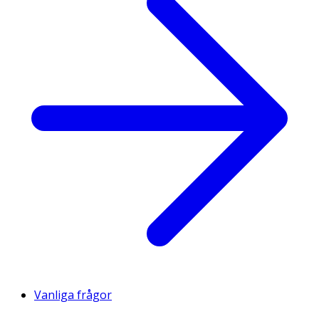
Vanliga frågor