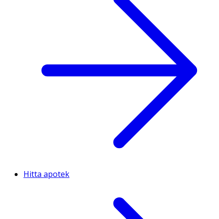
Hitta apotek