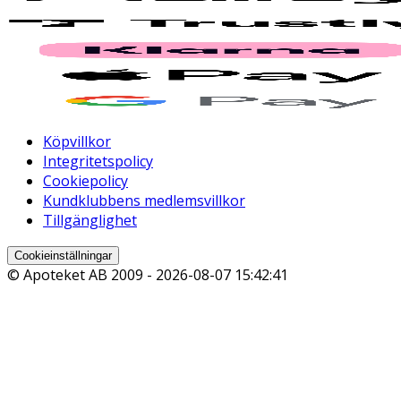
Köpvillkor
Integritetspolicy
Cookiepolicy
Kundklubbens medlemsvillkor
Tillgänglighet
Cookieinställningar
© Apoteket AB 2009 -
2026-08-07 15:42:41