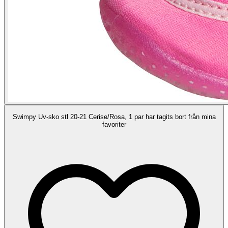
Swimpy Uv-sko stl 20-21 Cerise/Rosa, 1 par har tagits bort från mina
favoriter