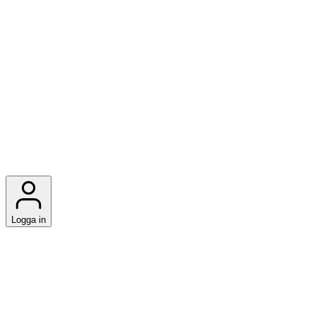
Logga in