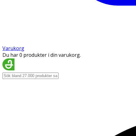
Varukorg
Du har 0 produkter i din varukorg.