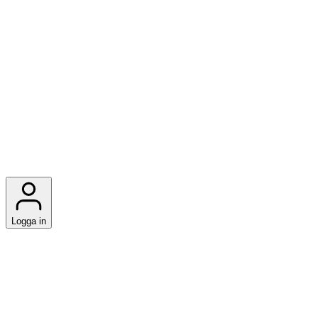
Logga in