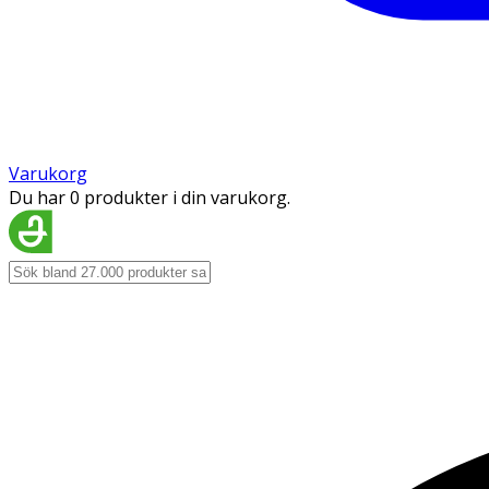
Varukorg
Du har 0 produkter i din varukorg.