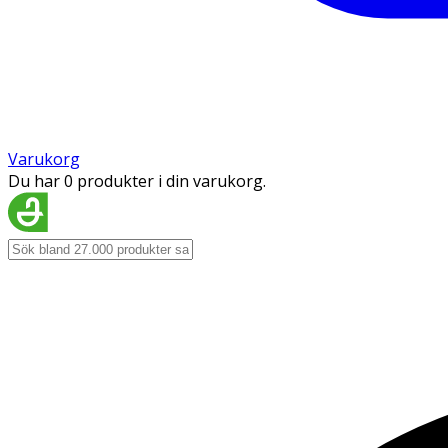
Varukorg
Du har 0 produkter i din varukorg.