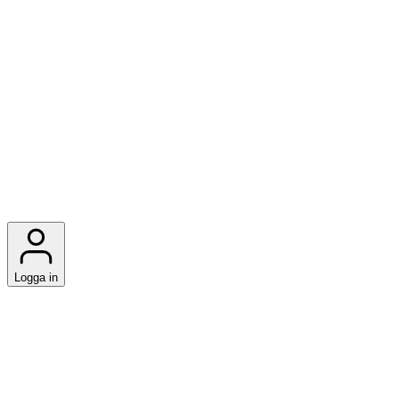
Logga in