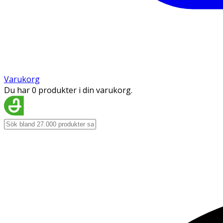
Varukorg
Du har 0 produkter i din varukorg.