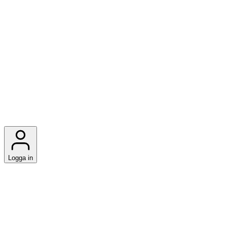
Logga in