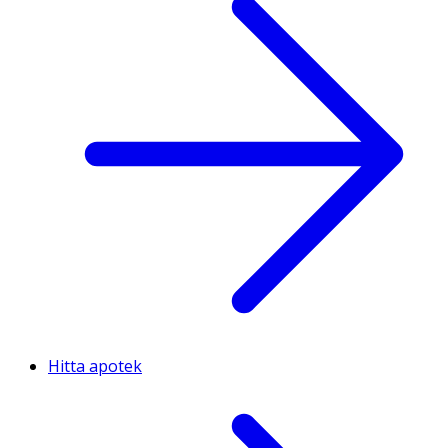
Hitta apotek