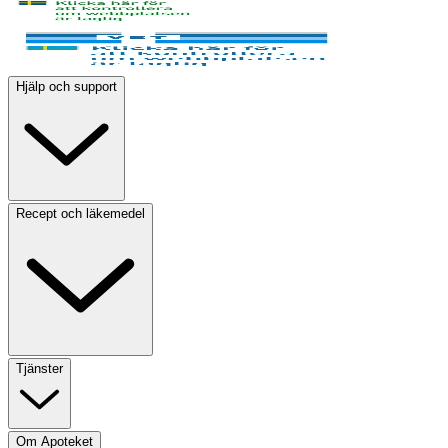
Hjälp och support
Recept och läkemedel
Tjänster
Om Apoteket