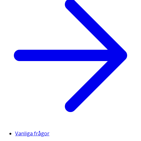
Vanliga frågor