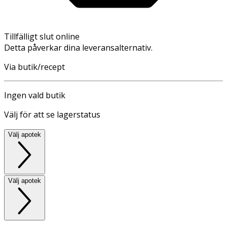
Tillfälligt slut online
Detta påverkar dina leveransalternativ.
Via butik/recept
Ingen vald butik
Välj för att se lagerstatus
Välj apotek
Välj apotek