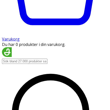
Varukorg
Du har 0 produkter i din varukorg.