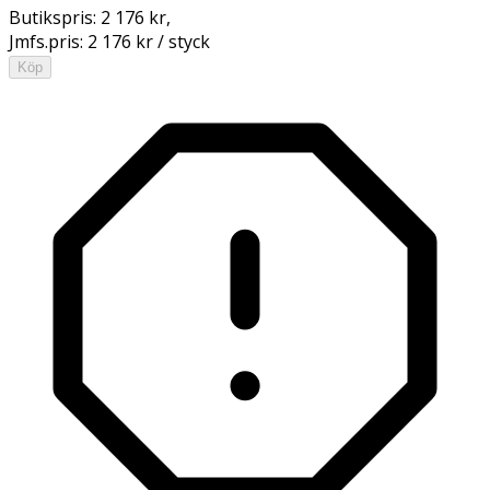
Butikspris:
2 176 kr
,
Jmfs.pris:
2 176 kr / styck
Köp