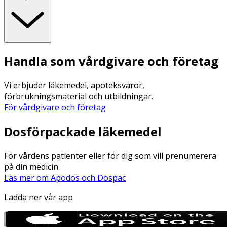
Handla som vårdgivare och företag
Vi erbjuder läkemedel, apoteksvaror,
förbrukningsmaterial och utbildningar.
För vårdgivare och företag
Dosförpackade läkemedel
För vårdens patienter eller för dig som vill prenumerera
på din medicin
Läs mer om Apodos och Dospac
Ladda ner vår app