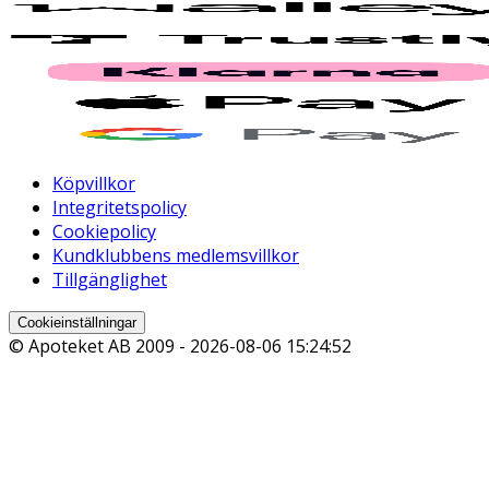
Köpvillkor
Integritetspolicy
Cookiepolicy
Kundklubbens medlemsvillkor
Tillgänglighet
Cookieinställningar
© Apoteket AB 2009 -
2026-08-06 15:24:52