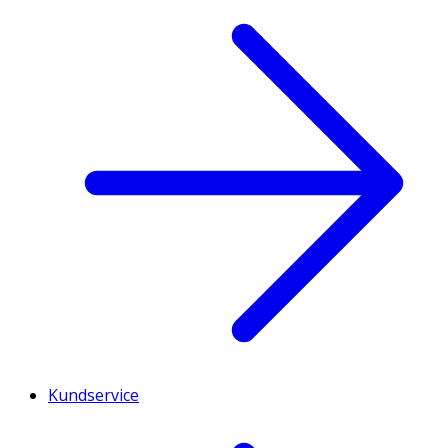
Kundservice