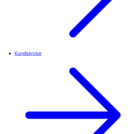
Kundservice