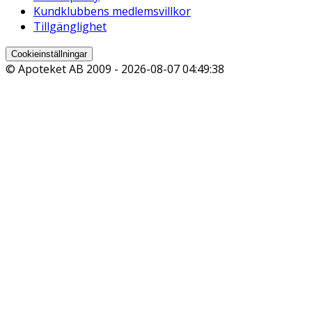
Kundklubbens medlemsvillkor
Tillgänglighet
Cookieinställningar
© Apoteket AB 2009 -
2026-08-07 04:49:38