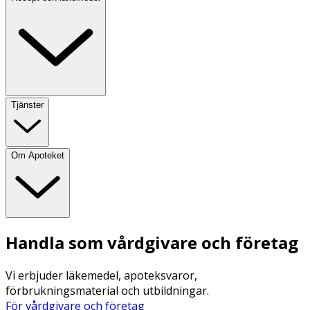
Tjänster
Om Apoteket
Handla som vårdgivare och företag
Vi erbjuder läkemedel, apoteksvaror,
förbrukningsmaterial och utbildningar.
För vårdgivare och företag