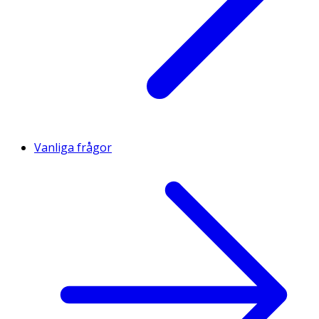
Vanliga frågor