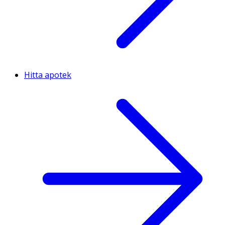
Hitta apotek