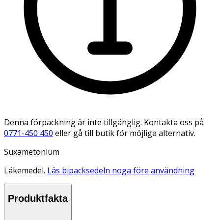
Denna förpackning är inte tillgänglig. Kontakta oss på
0771-450 450
eller gå till butik för möjliga alternativ.
Suxametonium
Läkemedel.
Läs bipacksedeln noga före användning
Produktfakta