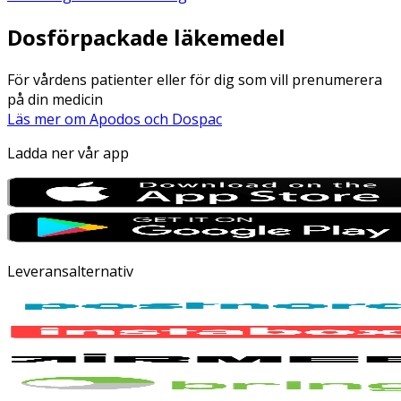
Dosförpackade läkemedel
För vårdens patienter eller för dig som vill prenumerera
på din medicin
Läs mer om Apodos och Dospac
Ladda ner vår app
Leveransalternativ