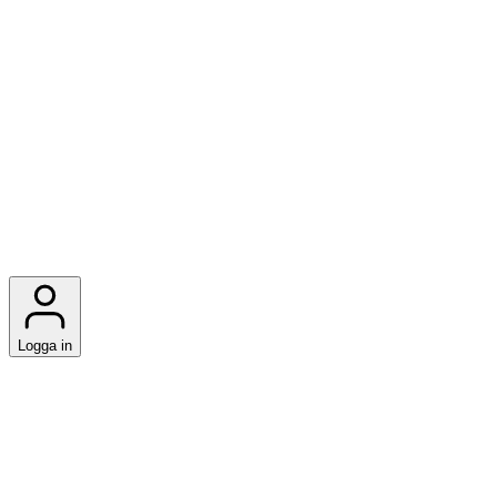
Logga in