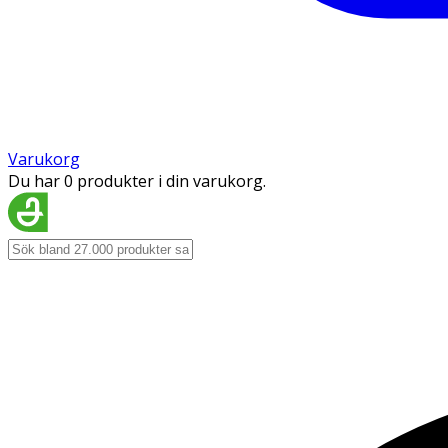
Varukorg
Du har 0 produkter i din varukorg.