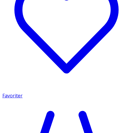
Favoriter