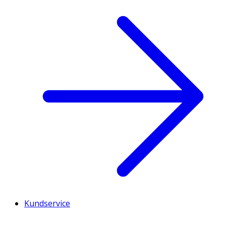
Kundservice