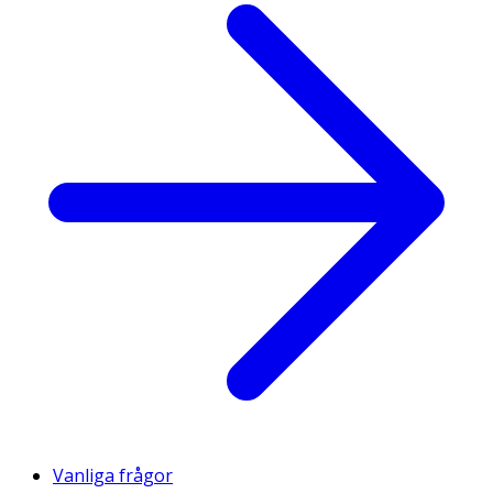
Vanliga frågor