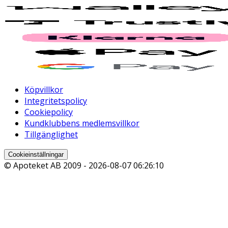
Köpvillkor
Integritetspolicy
Cookiepolicy
Kundklubbens medlemsvillkor
Tillgänglighet
Cookieinställningar
© Apoteket AB 2009 -
2026-08-07 06:26:10