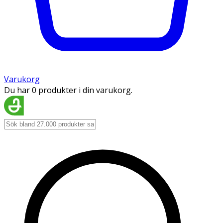
Varukorg
Du har 0 produkter i din varukorg.