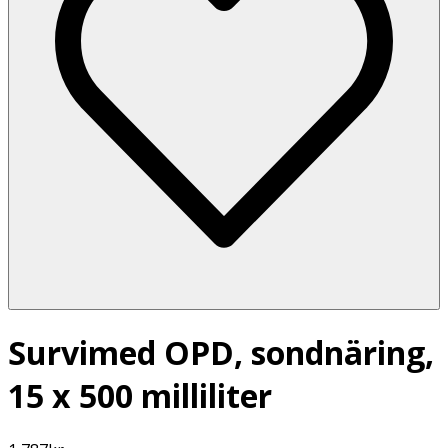
Survimed OPD, sondnäring,
15 x 500 milliliter