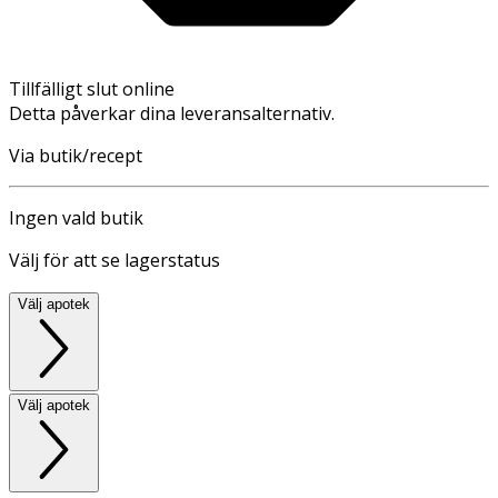
Tillfälligt slut online
Detta påverkar dina leveransalternativ.
Via butik/recept
Ingen vald butik
Välj för att se lagerstatus
Välj apotek
Välj apotek