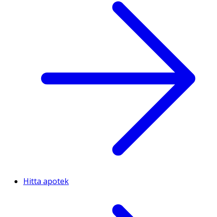
Hitta apotek