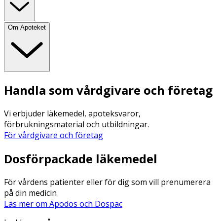
Om Apoteket
Handla som vårdgivare och företag
Vi erbjuder läkemedel, apoteksvaror,
förbrukningsmaterial och utbildningar.
För vårdgivare och företag
Dosförpackade läkemedel
För vårdens patienter eller för dig som vill prenumerera
på din medicin
Läs mer om Apodos och Dospac