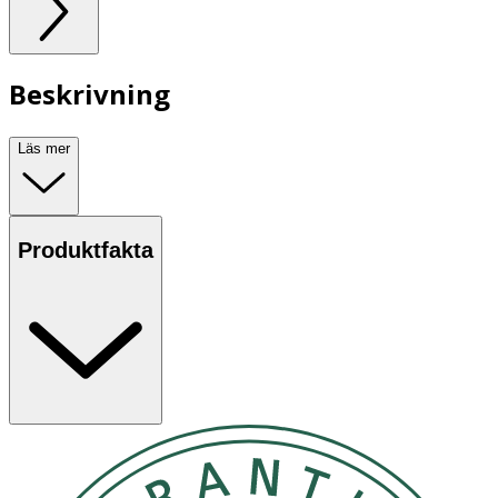
Beskrivning
Läs mer
Produktfakta