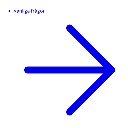
Vanliga frågor