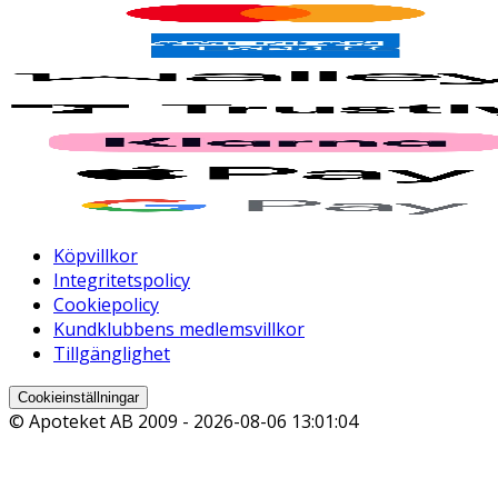
Köpvillkor
Integritetspolicy
Cookiepolicy
Kundklubbens medlemsvillkor
Tillgänglighet
Cookieinställningar
© Apoteket AB 2009 -
2026-08-06 13:01:04