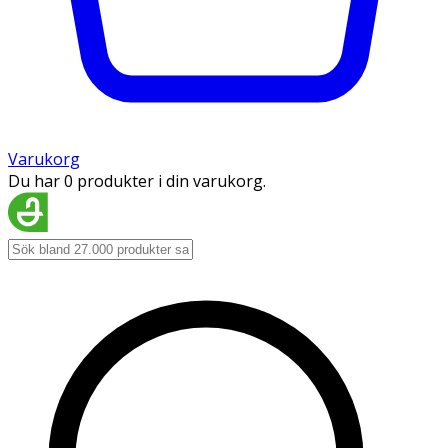
Varukorg
Du har 0 produkter i din varukorg.