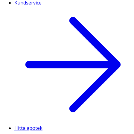
Kundservice
Hitta apotek