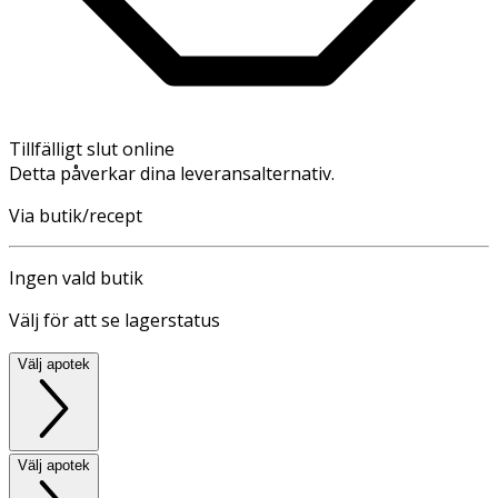
Tillfälligt slut online
Detta påverkar dina leveransalternativ.
Via butik/recept
Ingen vald butik
Välj för att se lagerstatus
Välj apotek
Välj apotek