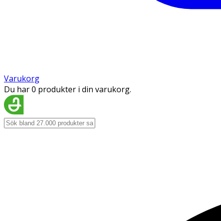
Varukorg
Du har 0 produkter i din varukorg.