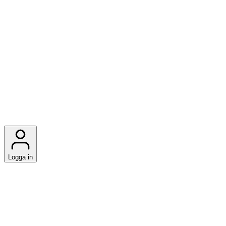
Logga in