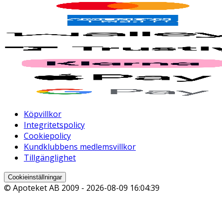
Köpvillkor
Integritetspolicy
Cookiepolicy
Kundklubbens medlemsvillkor
Tillgänglighet
Cookieinställningar
© Apoteket AB 2009 -
2026-08-09 16:04:39