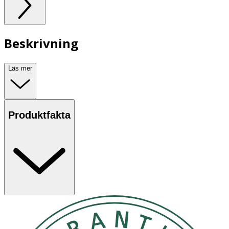
Beskrivning
Läs mer
Produktfakta