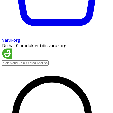
Varukorg
Du har 0 produkter i din varukorg.