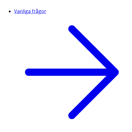
Vanliga frågor