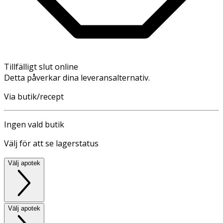
Tillfälligt slut online
Detta påverkar dina leveransalternativ.
Via butik/recept
Ingen vald butik
Välj för att se lagerstatus
Välj apotek
Välj apotek