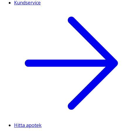
Kundservice
Hitta apotek