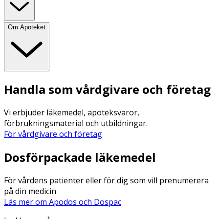
Om Apoteket
Handla som vårdgivare och företag
Vi erbjuder läkemedel, apoteksvaror,
förbrukningsmaterial och utbildningar.
För vårdgivare och företag
Dosförpackade läkemedel
För vårdens patienter eller för dig som vill prenumerera
på din medicin
Läs mer om Apodos och Dospac