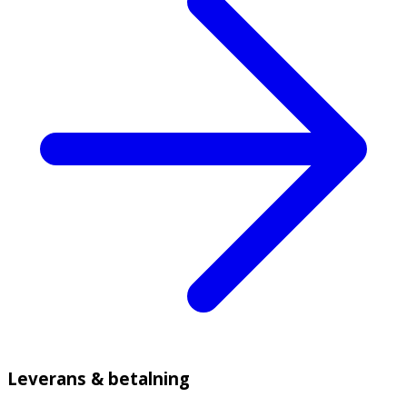
Leverans & betalning