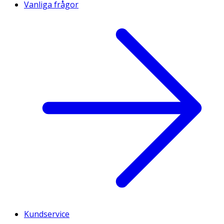
Vanliga frågor
Kundservice