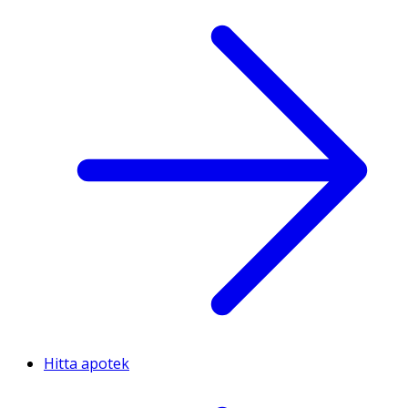
Hitta apotek