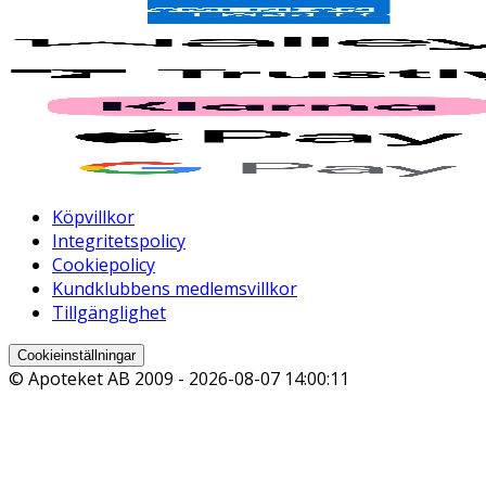
Köpvillkor
Integritetspolicy
Cookiepolicy
Kundklubbens medlemsvillkor
Tillgänglighet
Cookieinställningar
© Apoteket AB 2009 -
2026-08-07 14:00:11