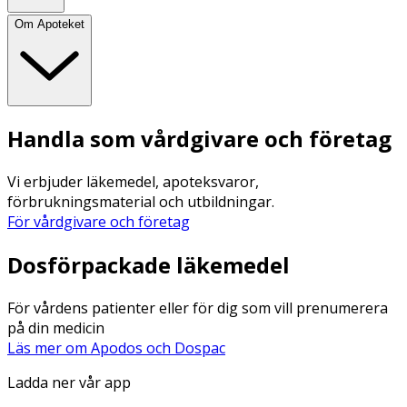
Om Apoteket
Handla som vårdgivare och företag
Vi erbjuder läkemedel, apoteksvaror,
förbrukningsmaterial och utbildningar.
För vårdgivare och företag
Dosförpackade läkemedel
För vårdens patienter eller för dig som vill prenumerera
på din medicin
Läs mer om Apodos och Dospac
Ladda ner vår app