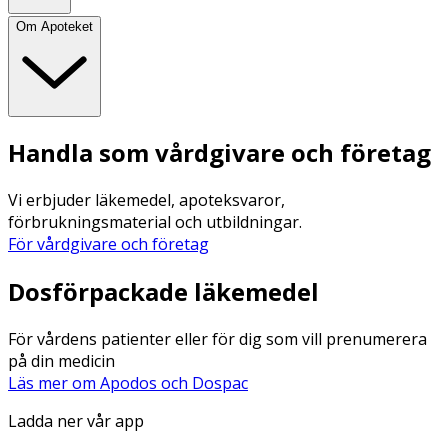
Om Apoteket
Handla som vårdgivare och företag
Vi erbjuder läkemedel, apoteksvaror,
förbrukningsmaterial och utbildningar.
För vårdgivare och företag
Dosförpackade läkemedel
För vårdens patienter eller för dig som vill prenumerera
på din medicin
Läs mer om Apodos och Dospac
Ladda ner vår app