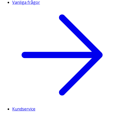
Vanliga frågor
Kundservice