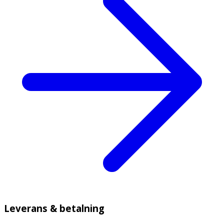
Leverans & betalning