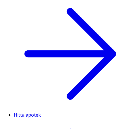
Hitta apotek