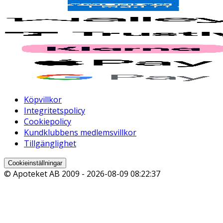
Köpvillkor
Integritetspolicy
Cookiepolicy
Kundklubbens medlemsvillkor
Tillgänglighet
Cookieinställningar
© Apoteket AB 2009 -
2026-08-09 08:22:37