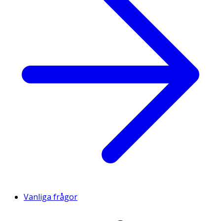
Vanliga frågor