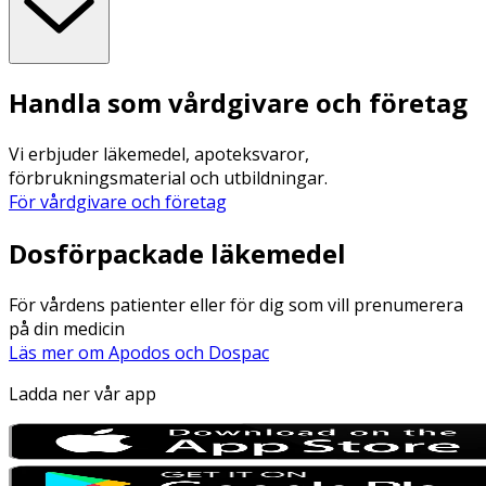
Handla som vårdgivare och företag
Vi erbjuder läkemedel, apoteksvaror,
förbrukningsmaterial och utbildningar.
För vårdgivare och företag
Dosförpackade läkemedel
För vårdens patienter eller för dig som vill prenumerera
på din medicin
Läs mer om Apodos och Dospac
Ladda ner vår app