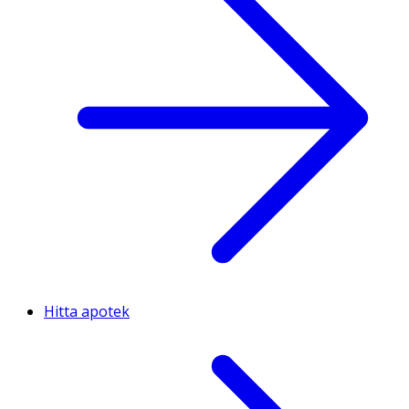
Hitta apotek