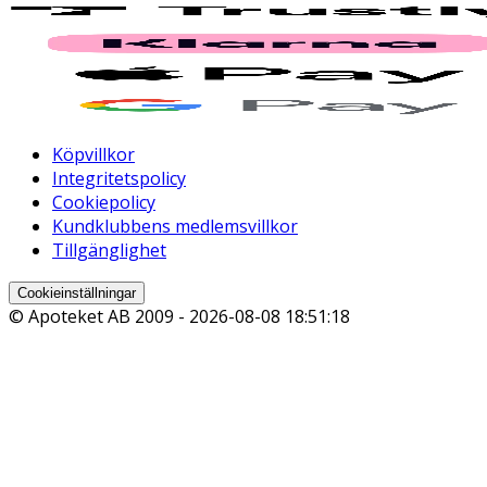
Köpvillkor
Integritetspolicy
Cookiepolicy
Kundklubbens medlemsvillkor
Tillgänglighet
Cookieinställningar
© Apoteket AB 2009 -
2026-08-08 18:51:18