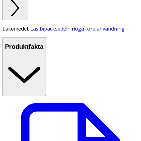
Läkemedel.
Läs bipacksedeln noga före användning
Produktfakta