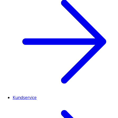
Kundservice