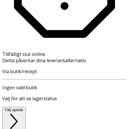
Tillfälligt slut online
Detta påverkar dina leveransalternativ.
Via butik/recept
Ingen vald butik
Välj för att se lagerstatus
Välj apotek