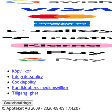
Köpvillkor
Integritetspolicy
Cookiepolicy
Kundklubbens medlemsvillkor
Tillgänglighet
Cookieinställningar
© Apoteket AB 2009 -
2026-08-09 17:43:07