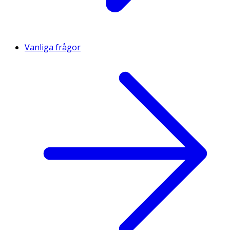
Vanliga frågor