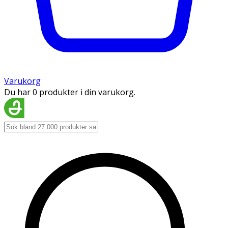
Varukorg
Du har 0 produkter i din varukorg.