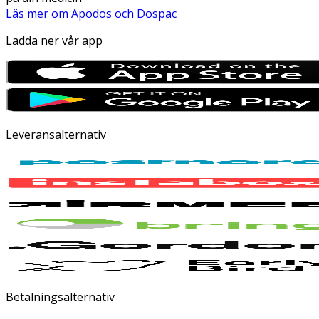
Läs mer om Apodos och Dospac
Ladda ner vår app
Leveransalternativ
Betalningsalternativ