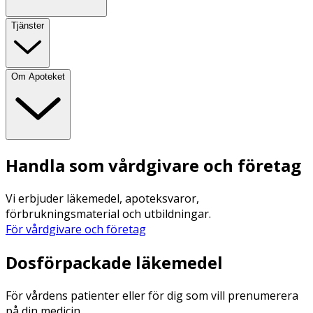
Tjänster
Om Apoteket
Handla som vårdgivare och företag
Vi erbjuder läkemedel, apoteksvaror,
förbrukningsmaterial och utbildningar.
För vårdgivare och företag
Dosförpackade läkemedel
För vårdens patienter eller för dig som vill prenumerera
på din medicin