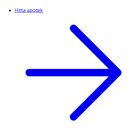
Hitta apotek