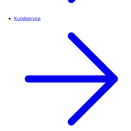
Kundservice