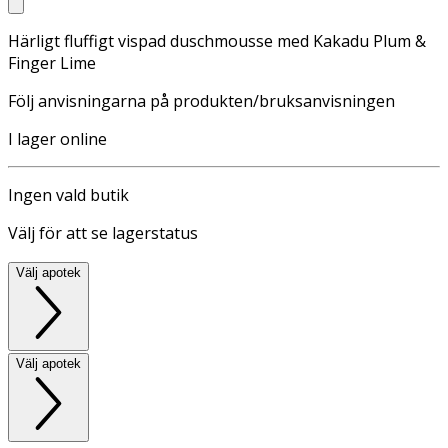
Härligt fluffigt vispad duschmousse med Kakadu Plum &
Finger Lime
Följ anvisningarna på produkten/bruksanvisningen
I lager online
Ingen vald butik
Välj för att se lagerstatus
Välj apotek
Välj apotek