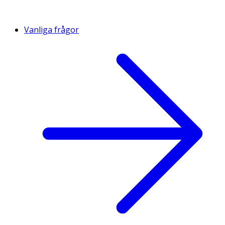
Vanliga frågor