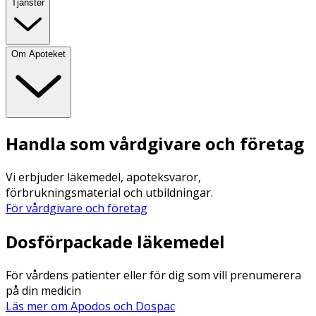
Tjänster
Om Apoteket
Handla som vårdgivare och företag
Vi erbjuder läkemedel, apoteksvaror,
förbrukningsmaterial och utbildningar.
För vårdgivare och företag
Dosförpackade läkemedel
För vårdens patienter eller för dig som vill prenumerera
på din medicin
Läs mer om Apodos och Dospac