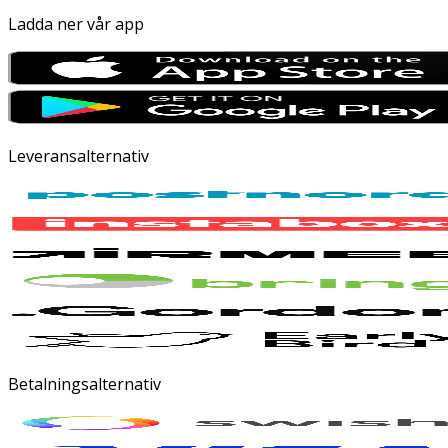
Ladda ner vår app
Leveransalternativ
Betalningsalternativ