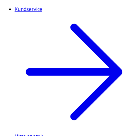
Kundservice