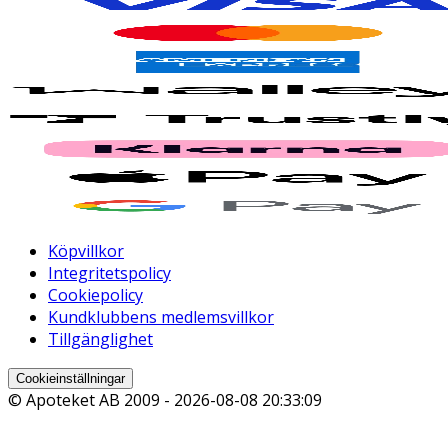
Köpvillkor
Integritetspolicy
Cookiepolicy
Kundklubbens medlemsvillkor
Tillgänglighet
Cookieinställningar
© Apoteket AB 2009 -
2026-08-08 20:33:09