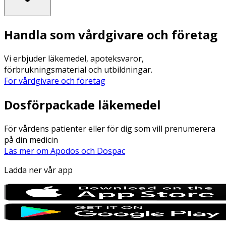
Handla som vårdgivare och företag
Vi erbjuder läkemedel, apoteksvaror,
förbrukningsmaterial och utbildningar.
För vårdgivare och företag
Dosförpackade läkemedel
För vårdens patienter eller för dig som vill prenumerera
på din medicin
Läs mer om Apodos och Dospac
Ladda ner vår app