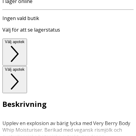
I lager online
Ingen vald butik
Välj för att se lagerstatus
Välj apotek
Välj apotek
Beskrivning
Upplev en explosion av bärig lycka med Very Berry Body
Whip Moisturiser. Berikad med vegansk rismjölk och