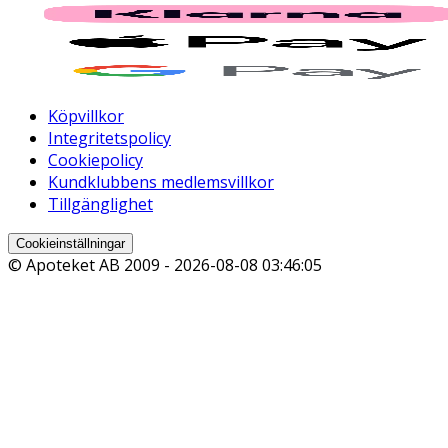
Köpvillkor
Integritetspolicy
Cookiepolicy
Kundklubbens medlemsvillkor
Tillgänglighet
Cookieinställningar
© Apoteket AB 2009 -
2026-08-08 03:46:05