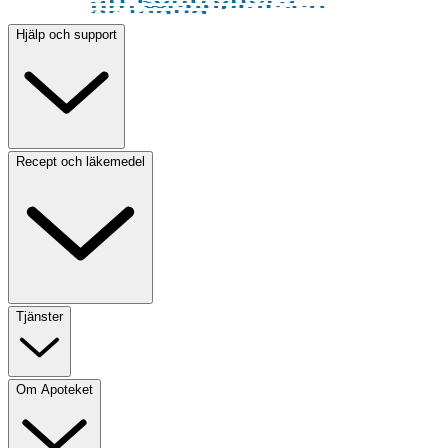
Hjälp och support
Recept och läkemedel
Tjänster
Om Apoteket