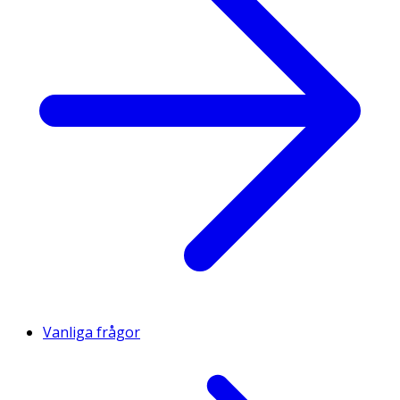
Vanliga frågor