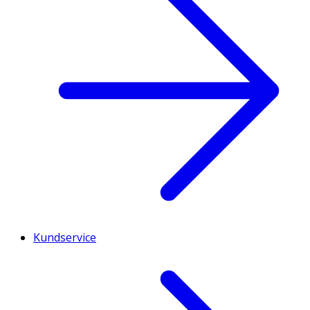
Kundservice