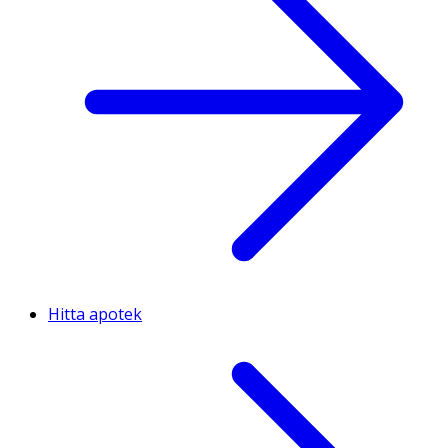
Hitta apotek