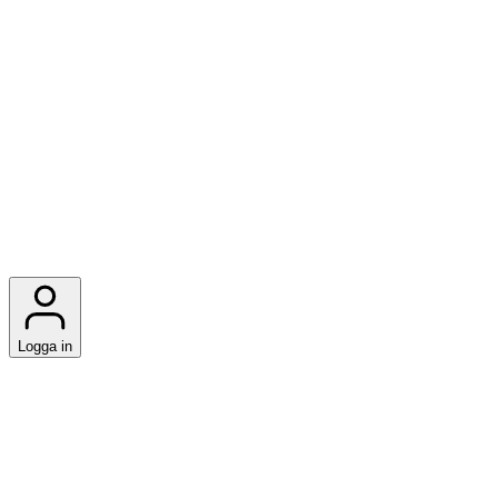
Logga in