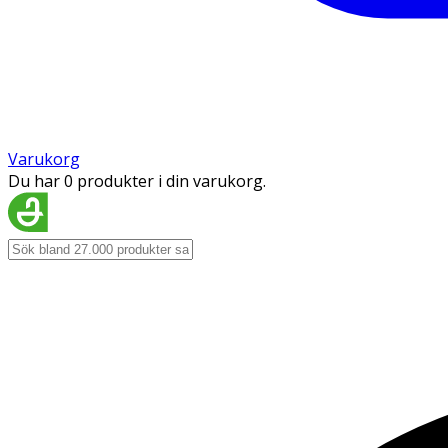
Varukorg
Du har 0 produkter i din varukorg.