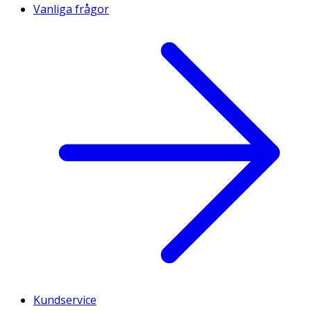
Vanliga frågor
Kundservice