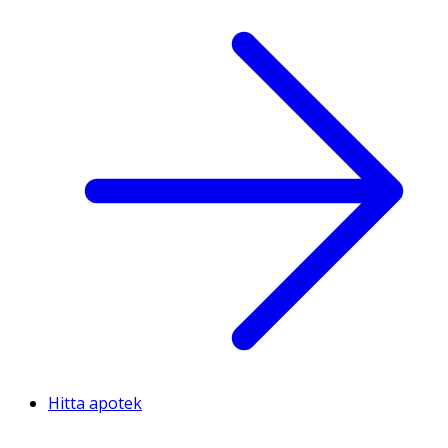
Hitta apotek