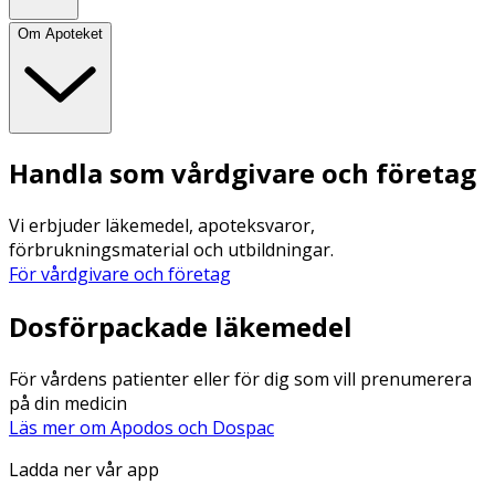
Om Apoteket
Handla som vårdgivare och företag
Vi erbjuder läkemedel, apoteksvaror,
förbrukningsmaterial och utbildningar.
För vårdgivare och företag
Dosförpackade läkemedel
För vårdens patienter eller för dig som vill prenumerera
på din medicin
Läs mer om Apodos och Dospac
Ladda ner vår app