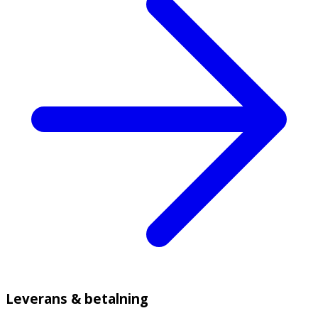
Leverans & betalning