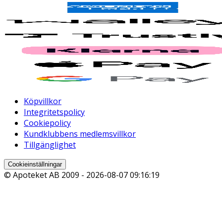
Köpvillkor
Integritetspolicy
Cookiepolicy
Kundklubbens medlemsvillkor
Tillgänglighet
Cookieinställningar
© Apoteket AB 2009 -
2026-08-07 09:16:19