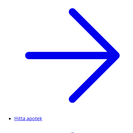
Hitta apotek