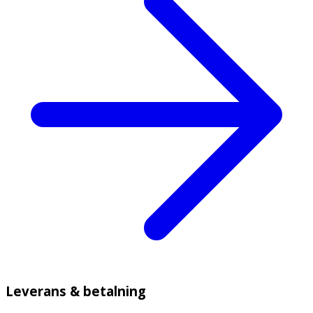
Leverans & betalning