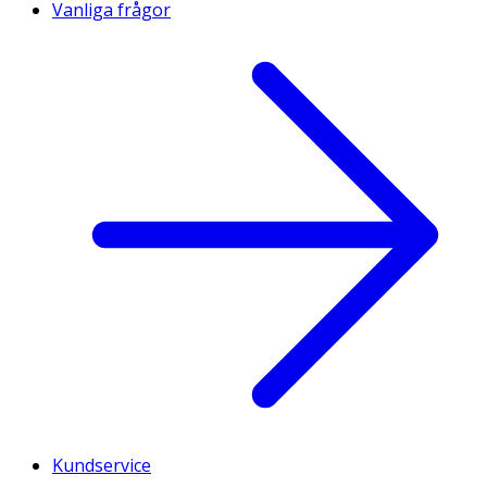
Vanliga frågor
Kundservice