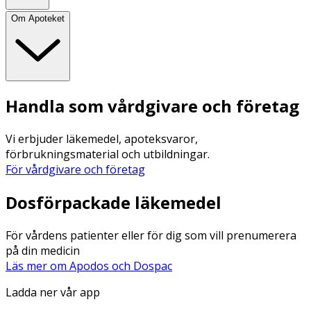
Om Apoteket
Handla som vårdgivare och företag
Vi erbjuder läkemedel, apoteksvaror,
förbrukningsmaterial och utbildningar.
För vårdgivare och företag
Dosförpackade läkemedel
För vårdens patienter eller för dig som vill prenumerera
på din medicin
Läs mer om Apodos och Dospac
Ladda ner vår app