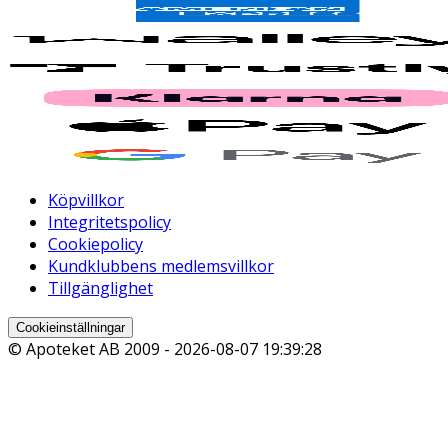
Köpvillkor
Integritetspolicy
Cookiepolicy
Kundklubbens medlemsvillkor
Tillgänglighet
Cookieinställningar
© Apoteket AB 2009 -
2026-08-07 19:39:28