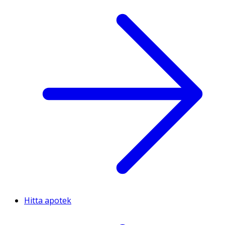
Hitta apotek