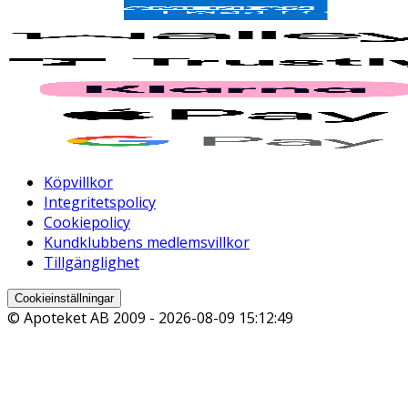
Köpvillkor
Integritetspolicy
Cookiepolicy
Kundklubbens medlemsvillkor
Tillgänglighet
Cookieinställningar
© Apoteket AB 2009 -
2026-08-09 15:12:49