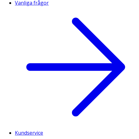
Vanliga frågor
Kundservice