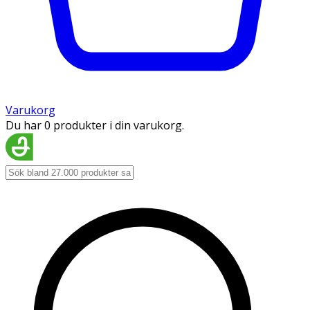
Varukorg
Du har 0 produkter i din varukorg.