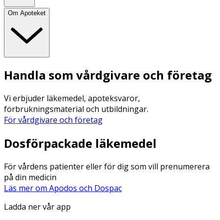
Om Apoteket
Handla som vårdgivare och företag
Vi erbjuder läkemedel, apoteksvaror,
förbrukningsmaterial och utbildningar.
För vårdgivare och företag
Dosförpackade läkemedel
För vårdens patienter eller för dig som vill prenumerera
på din medicin
Läs mer om Apodos och Dospac
Ladda ner vår app