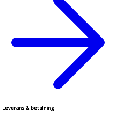
Leverans & betalning