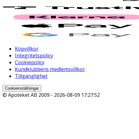
Köpvillkor
Integritetspolicy
Cookiepolicy
Kundklubbens medlemsvillkor
Tillgänglighet
Cookieinställningar
© Apoteket AB 2009 -
2026-08-09 17:27:52