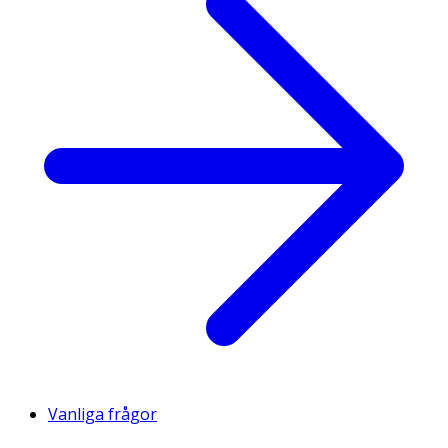
Vanliga frågor