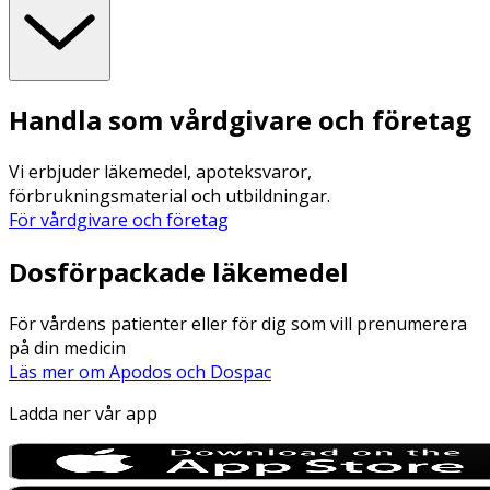
Handla som vårdgivare och företag
Vi erbjuder läkemedel, apoteksvaror,
förbrukningsmaterial och utbildningar.
För vårdgivare och företag
Dosförpackade läkemedel
För vårdens patienter eller för dig som vill prenumerera
på din medicin
Läs mer om Apodos och Dospac
Ladda ner vår app