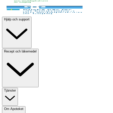
Hjälp och support
Recept och läkemedel
Tjänster
Om Apoteket