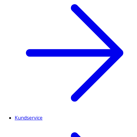
Kundservice