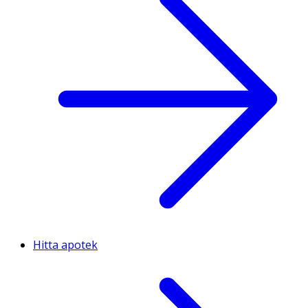
Hitta apotek