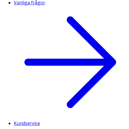
Vanliga frågor
Kundservice