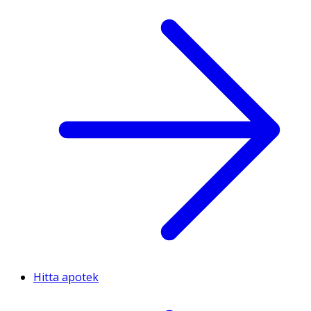
Hitta apotek