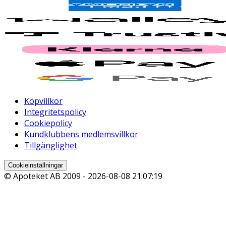
Köpvillkor
Integritetspolicy
Cookiepolicy
Kundklubbens medlemsvillkor
Tillgänglighet
Cookieinställningar
© Apoteket AB 2009 -
2026-08-08 21:07:19