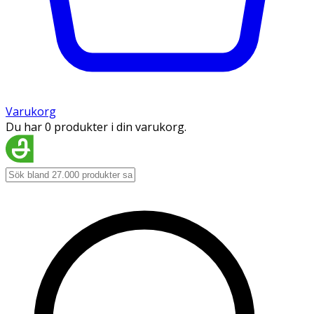
Varukorg
Du har 0 produkter i din varukorg.