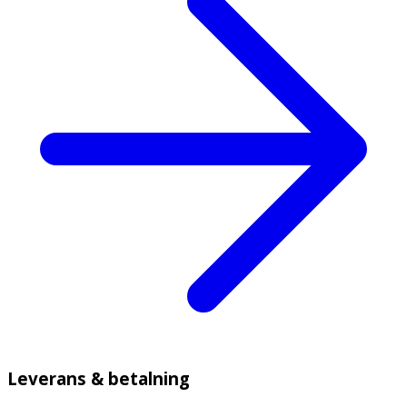
Leverans & betalning