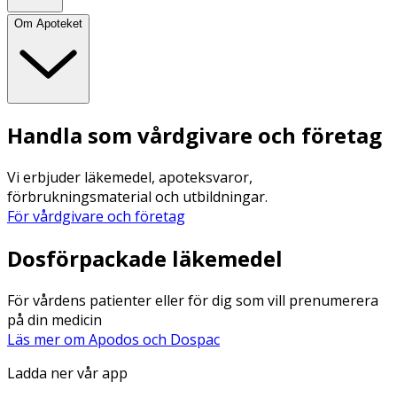
Om Apoteket
Handla som vårdgivare och företag
Vi erbjuder läkemedel, apoteksvaror,
förbrukningsmaterial och utbildningar.
För vårdgivare och företag
Dosförpackade läkemedel
För vårdens patienter eller för dig som vill prenumerera
på din medicin
Läs mer om Apodos och Dospac
Ladda ner vår app