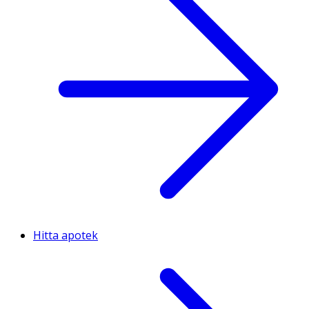
Hitta apotek