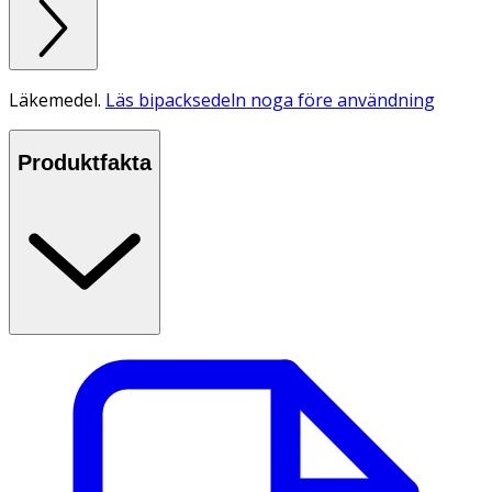
Läkemedel.
Läs bipacksedeln noga före användning
Produktfakta