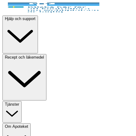
Hjälp och support
Recept och läkemedel
Tjänster
Om Apoteket