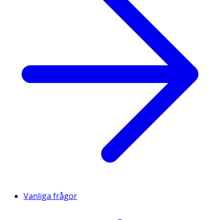
Vanliga frågor