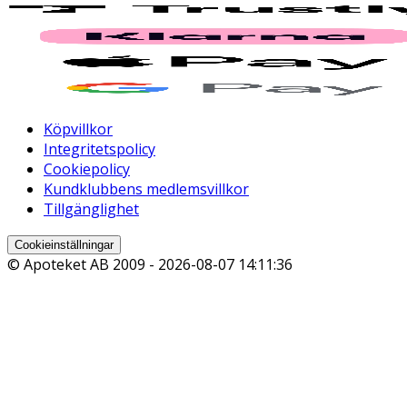
Köpvillkor
Integritetspolicy
Cookiepolicy
Kundklubbens medlemsvillkor
Tillgänglighet
Cookieinställningar
© Apoteket AB 2009 -
2026-08-07 14:11:36