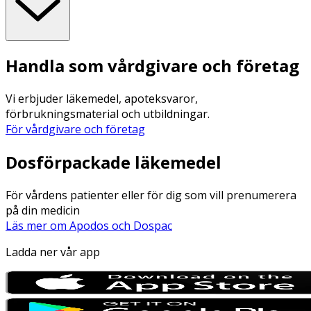
Handla som vårdgivare och företag
Vi erbjuder läkemedel, apoteksvaror,
förbrukningsmaterial och utbildningar.
För vårdgivare och företag
Dosförpackade läkemedel
För vårdens patienter eller för dig som vill prenumerera
på din medicin
Läs mer om Apodos och Dospac
Ladda ner vår app