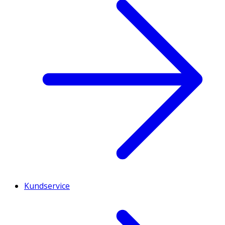
Kundservice