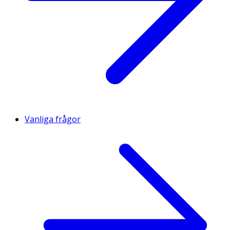
Vanliga frågor