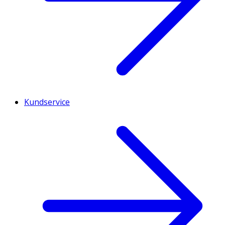
Kundservice