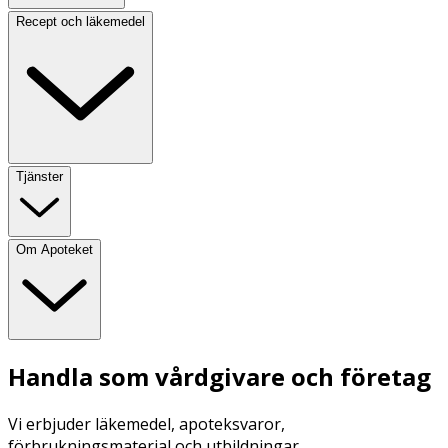
Recept och läkemedel
Tjänster
Om Apoteket
Handla som vårdgivare och företag
Vi erbjuder läkemedel, apoteksvaror,
förbrukningsmaterial och utbildningar.