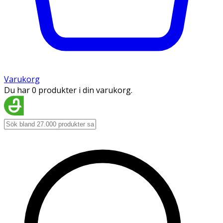
Varukorg
Du har 0 produkter i din varukorg.