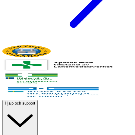
Hjälp och support