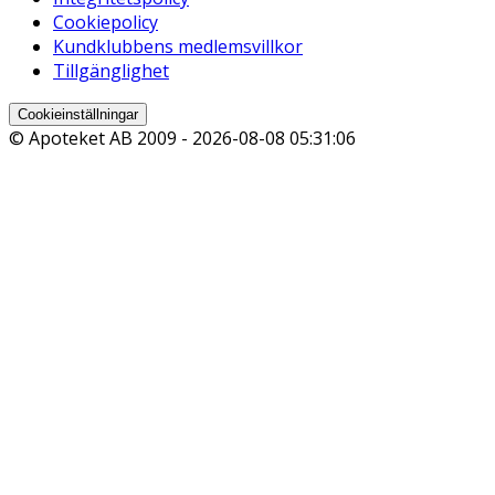
Cookiepolicy
Kundklubbens medlemsvillkor
Tillgänglighet
Cookieinställningar
© Apoteket AB 2009 -
2026-08-08 05:31:06