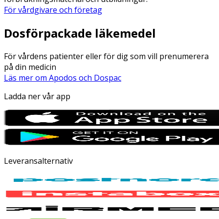
För vårdgivare och företag
Dosförpackade läkemedel
För vårdens patienter eller för dig som vill prenumerera
på din medicin
Läs mer om Apodos och Dospac
Ladda ner vår app
Leveransalternativ