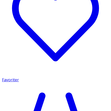
Favoriter