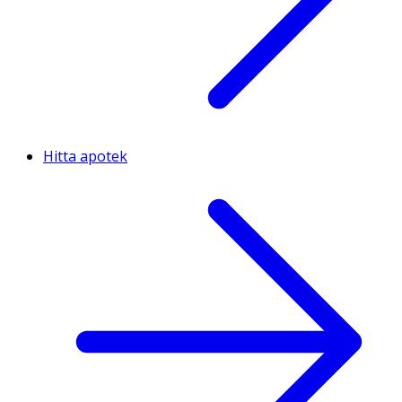
Hitta apotek