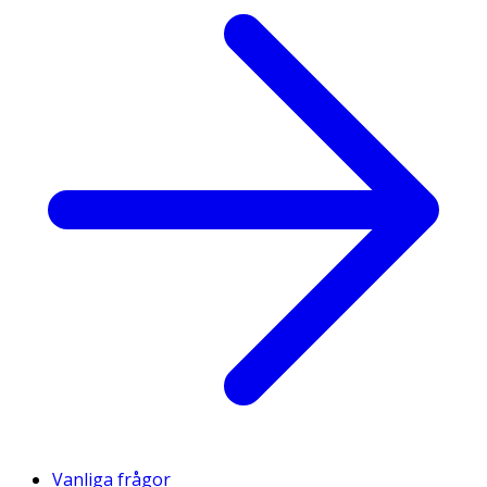
Vanliga frågor