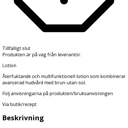
Tillfälligt slut
Produkten är på väg från leverantör.
Lotion
Återfuktande och multifunktionell lotion som kombinerar
avancerad hudvård med brun-utan-sol.
Följ anvisningarna på produkten/bruksanvisningen
Via butik/recept
Beskrivning