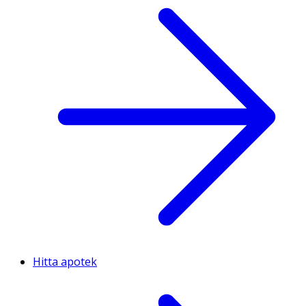
Hitta apotek