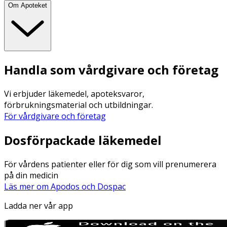
Om Apoteket
Handla som vårdgivare och företag
Vi erbjuder läkemedel, apoteksvaror,
förbrukningsmaterial och utbildningar.
För vårdgivare och företag
Dosförpackade läkemedel
För vårdens patienter eller för dig som vill prenumerera
på din medicin
Läs mer om Apodos och Dospac
Ladda ner vår app