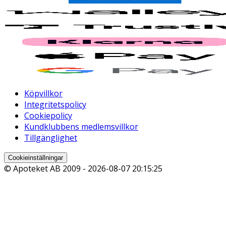
Köpvillkor
Integritetspolicy
Cookiepolicy
Kundklubbens medlemsvillkor
Tillgänglighet
Cookieinställningar
© Apoteket AB 2009 -
2026-08-07 20:15:25