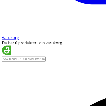
Varukorg
Du har 0 produkter i din varukorg.