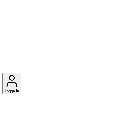
Logga in