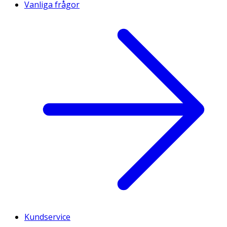
Vanliga frågor
Kundservice