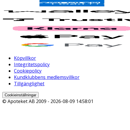
Köpvillkor
Integritetspolicy
Cookiepolicy
Kundklubbens medlemsvillkor
Tillgänglighet
Cookieinställningar
© Apoteket AB 2009 -
2026-08-09 14:58:01