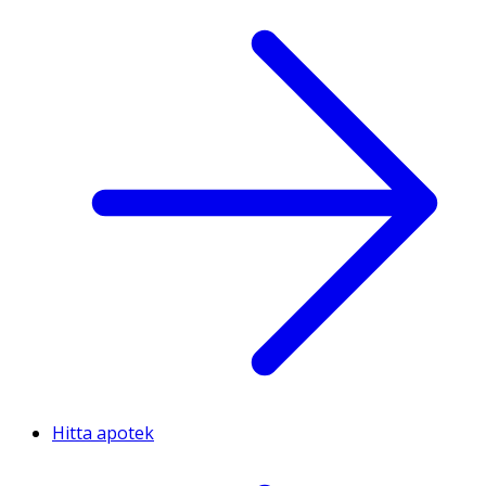
Hitta apotek