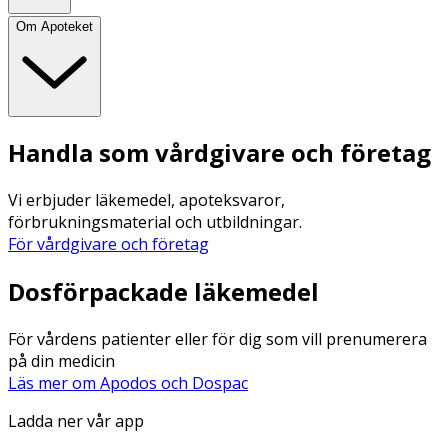
Om Apoteket
Handla som vårdgivare och företag
Vi erbjuder läkemedel, apoteksvaror,
förbrukningsmaterial och utbildningar.
För vårdgivare och företag
Dosförpackade läkemedel
För vårdens patienter eller för dig som vill prenumerera
på din medicin
Läs mer om Apodos och Dospac
Ladda ner vår app