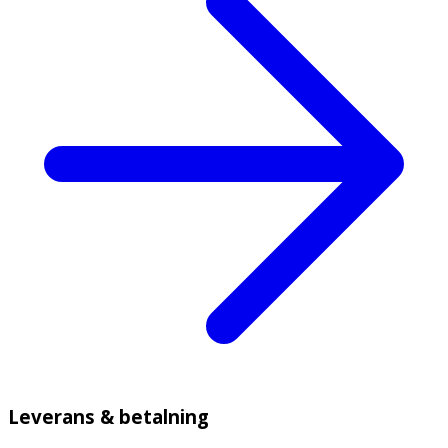
Leverans & betalning