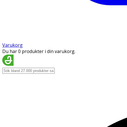
Varukorg
Du har 0 produkter i din varukorg.