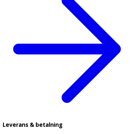
Leverans & betalning