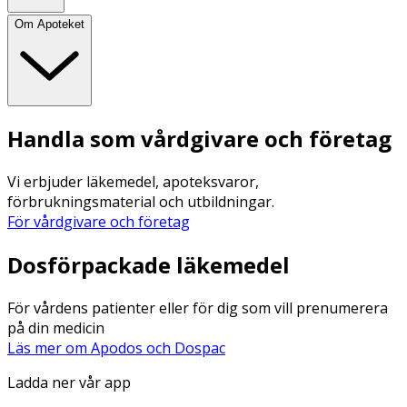
Om Apoteket
Handla som vårdgivare och företag
Vi erbjuder läkemedel, apoteksvaror,
förbrukningsmaterial och utbildningar.
För vårdgivare och företag
Dosförpackade läkemedel
För vårdens patienter eller för dig som vill prenumerera
på din medicin
Läs mer om Apodos och Dospac
Ladda ner vår app