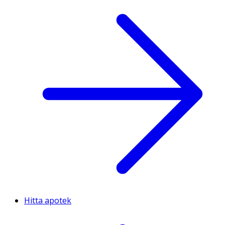
Hitta apotek