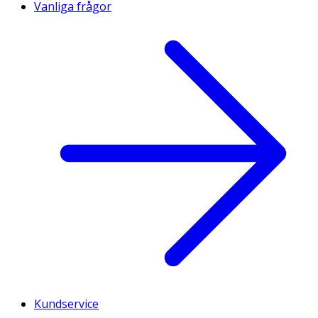
Vanliga frågor
Kundservice