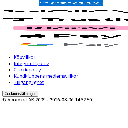
Köpvillkor
Integritetspolicy
Cookiepolicy
Kundklubbens medlemsvillkor
Tillgänglighet
Cookieinställningar
© Apoteket AB 2009 -
2026-08-06 14:32:50