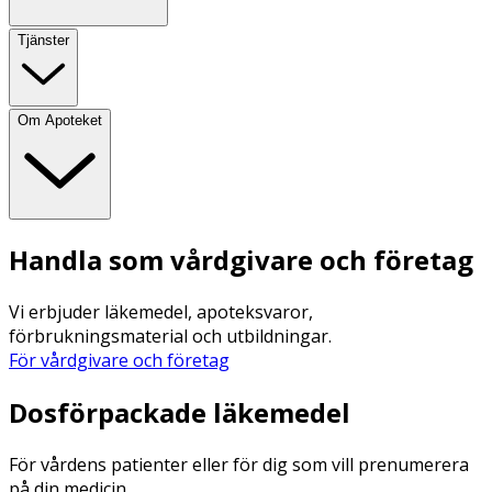
Tjänster
Om Apoteket
Handla som vårdgivare och företag
Vi erbjuder läkemedel, apoteksvaror,
förbrukningsmaterial och utbildningar.
För vårdgivare och företag
Dosförpackade läkemedel
För vårdens patienter eller för dig som vill prenumerera
på din medicin