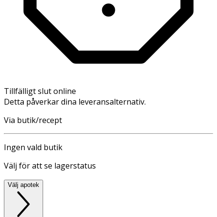
Tillfälligt slut online
Detta påverkar dina leveransalternativ.
Via butik/recept
Ingen vald butik
Välj för att se lagerstatus
Välj apotek