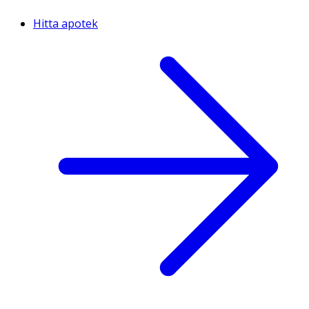
Hitta apotek