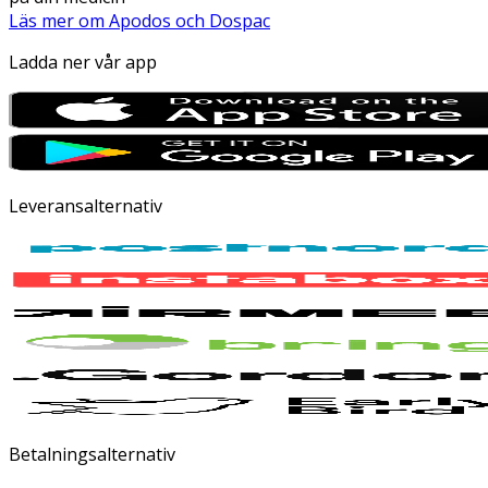
Läs mer om Apodos och Dospac
Ladda ner vår app
Leveransalternativ
Betalningsalternativ