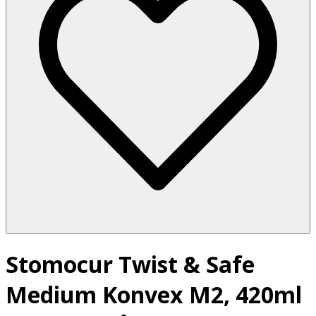
Stomocur Twist & Safe
Medium Konvex M2, 420ml