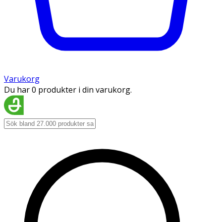
Varukorg
Du har 0 produkter i din varukorg.