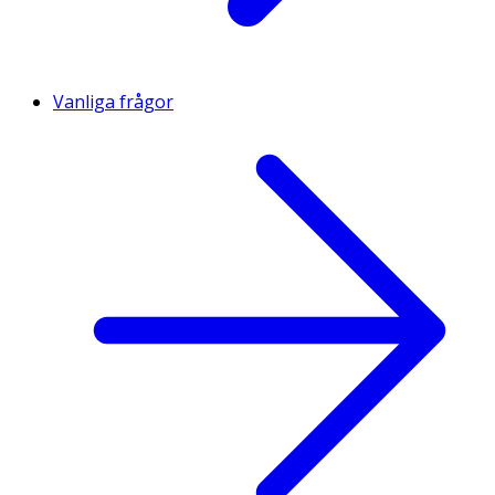
Vanliga frågor