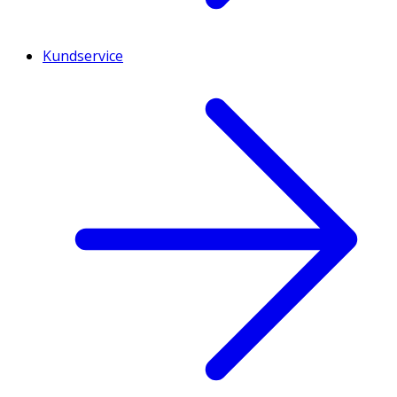
Kundservice