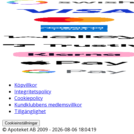
Köpvillkor
Integritetspolicy
Cookiepolicy
Kundklubbens medlemsvillkor
Tillgänglighet
Cookieinställningar
© Apoteket AB 2009 -
2026-08-06 18:04:19