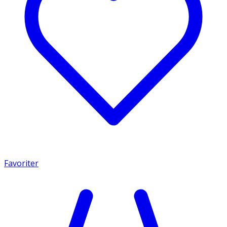
Favoriter