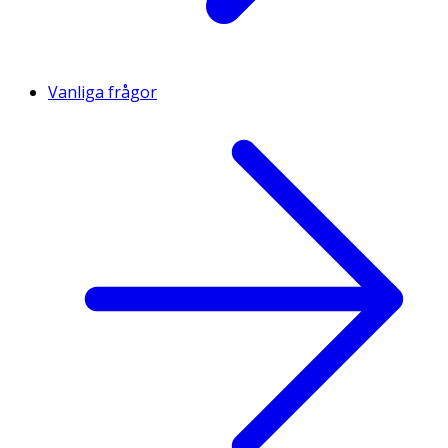
Vanliga frågor