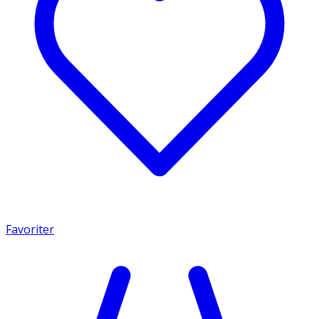
Favoriter