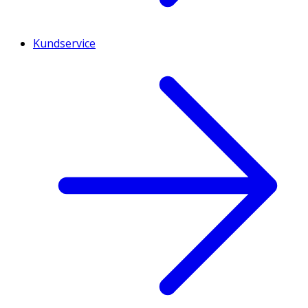
Kundservice