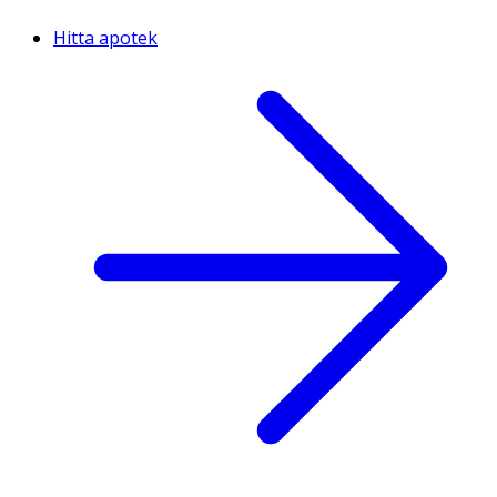
Hitta apotek