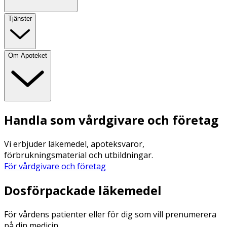
Tjänster
Om Apoteket
Handla som vårdgivare och företag
Vi erbjuder läkemedel, apoteksvaror,
förbrukningsmaterial och utbildningar.
För vårdgivare och företag
Dosförpackade läkemedel
För vårdens patienter eller för dig som vill prenumerera
på din medicin