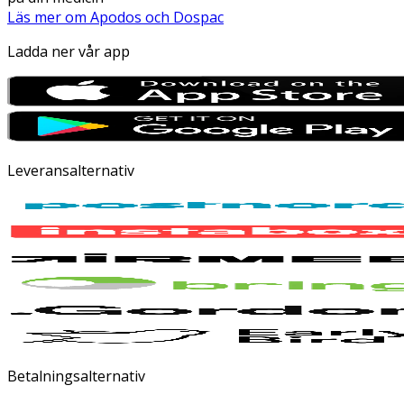
Läs mer om Apodos och Dospac
Ladda ner vår app
Leveransalternativ
Betalningsalternativ