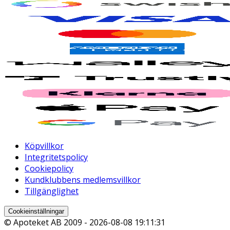
Köpvillkor
Integritetspolicy
Cookiepolicy
Kundklubbens medlemsvillkor
Tillgänglighet
Cookieinställningar
© Apoteket AB 2009 -
2026-08-08 19:11:31