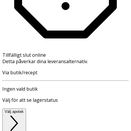
Tillfälligt slut online
Detta påverkar dina leveransalternativ.
Via butik/recept
Ingen vald butik
Välj för att se lagerstatus
Välj apotek