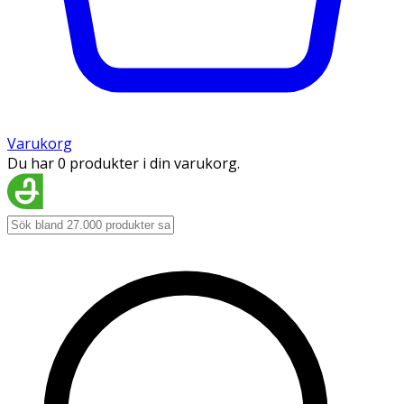
Varukorg
Du har 0 produkter i din varukorg.