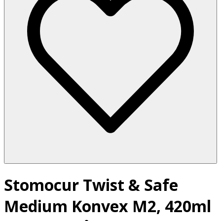
Stomocur Twist & Safe
Medium Konvex M2, 420ml