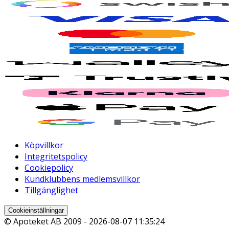
Köpvillkor
Integritetspolicy
Cookiepolicy
Kundklubbens medlemsvillkor
Tillgänglighet
Cookieinställningar
© Apoteket AB 2009 -
2026-08-07 11:35:24