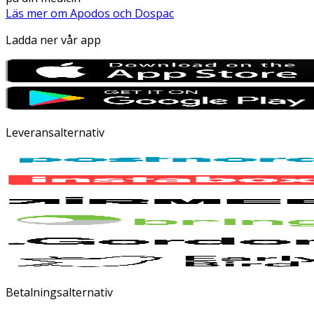
Läs mer om Apodos och Dospac
Ladda ner vår app
Leveransalternativ
Betalningsalternativ