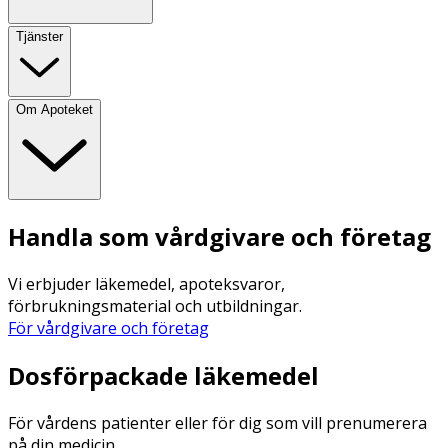
Tjänster
Om Apoteket
Handla som vårdgivare och företag
Vi erbjuder läkemedel, apoteksvaror,
förbrukningsmaterial och utbildningar.
För vårdgivare och företag
Dosförpackade läkemedel
För vårdens patienter eller för dig som vill prenumerera
på din medicin