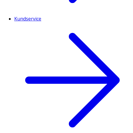
Kundservice