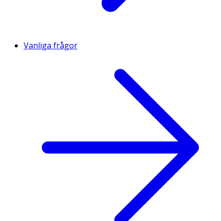
Vanliga frågor