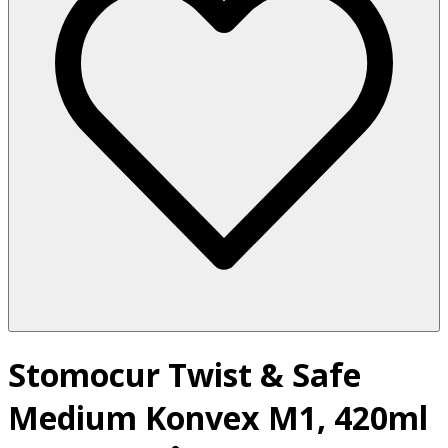
Stomocur Twist & Safe
Medium Konvex M1, 420ml