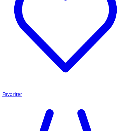
Favoriter