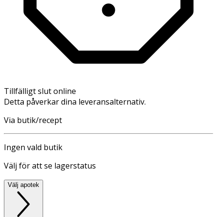
Tillfälligt slut online
Detta påverkar dina leveransalternativ.
Via butik/recept
Ingen vald butik
Välj för att se lagerstatus
Välj apotek