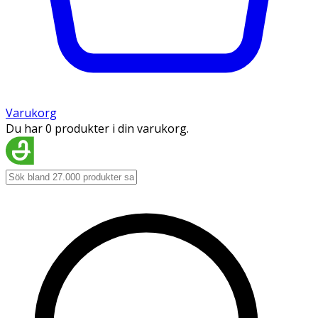
Varukorg
Du har 0 produkter i din varukorg.