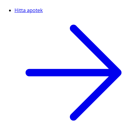
Hitta apotek