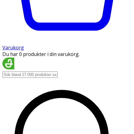
Varukorg
Du har 0 produkter i din varukorg.