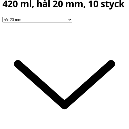
420 ml, hål 20 mm, 10 styck