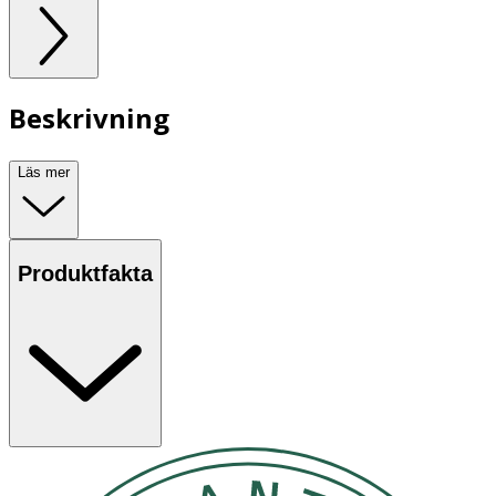
Beskrivning
Läs mer
Produktfakta