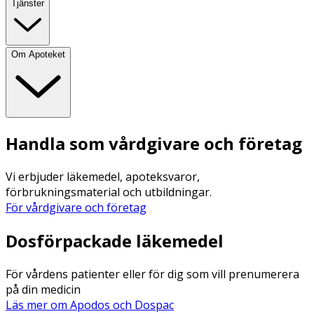
Tjänster
Om Apoteket
Handla som vårdgivare och företag
Vi erbjuder läkemedel, apoteksvaror,
förbrukningsmaterial och utbildningar.
För vårdgivare och företag
Dosförpackade läkemedel
För vårdens patienter eller för dig som vill prenumerera
på din medicin
Läs mer om Apodos och Dospac