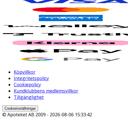
Köpvillkor
Integritetspolicy
Cookiepolicy
Kundklubbens medlemsvillkor
Tillgänglighet
Cookieinställningar
© Apoteket AB 2009 -
2026-08-06 15:33:42