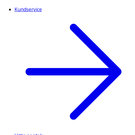
Kundservice