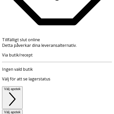
Tillfälligt slut online
Detta påverkar dina leveransalternativ.
Via butik/recept
Ingen vald butik
Välj för att se lagerstatus
Välj apotek
Välj apotek