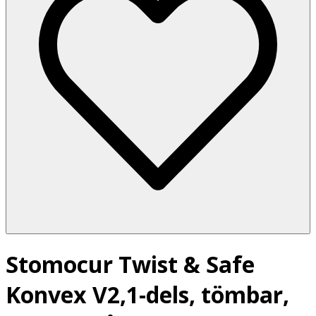
Stomocur Twist & Safe
Konvex V2,1-dels, tömbar,