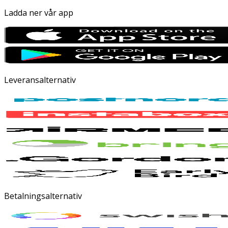
Ladda ner vår app
Leveransalternativ
Betalningsalternativ