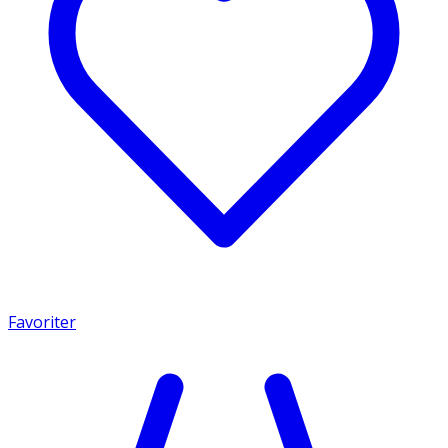
Favoriter