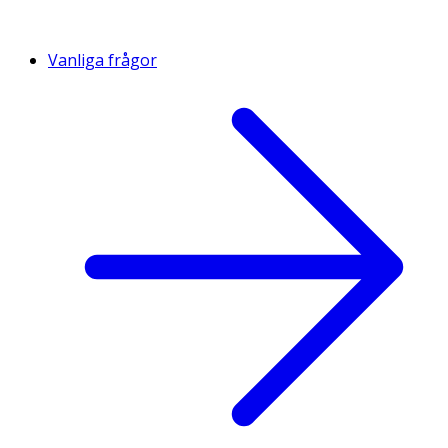
Vanliga frågor