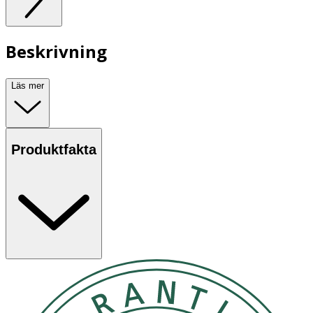
Beskrivning
Läs mer
Produktfakta