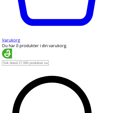
Varukorg
Du har 0 produkter i din varukorg.