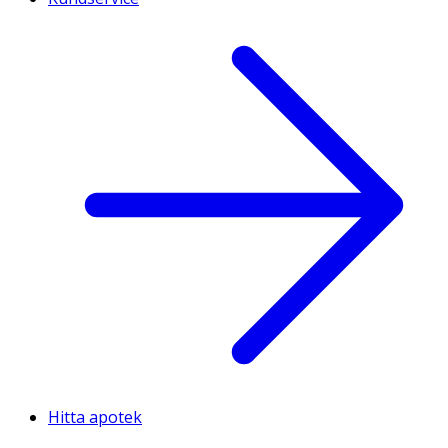
Hitta apotek