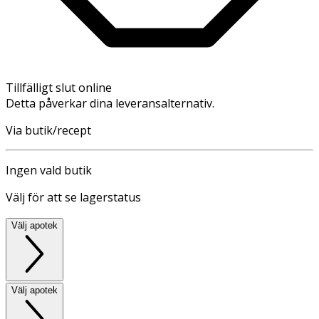
Tillfälligt slut online
Detta påverkar dina leveransalternativ.
Via butik/recept
Ingen vald butik
Välj för att se lagerstatus
Välj apotek
Välj apotek