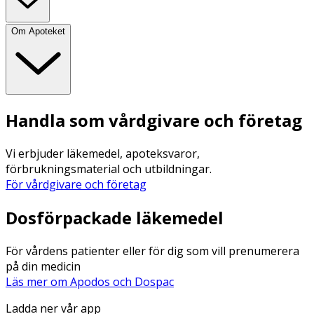
Om Apoteket
Handla som vårdgivare och företag
Vi erbjuder läkemedel, apoteksvaror,
förbrukningsmaterial och utbildningar.
För vårdgivare och företag
Dosförpackade läkemedel
För vårdens patienter eller för dig som vill prenumerera
på din medicin
Läs mer om Apodos och Dospac
Ladda ner vår app