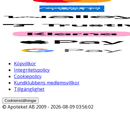
Köpvillkor
Integritetspolicy
Cookiepolicy
Kundklubbens medlemsvillkor
Tillgänglighet
Cookieinställningar
© Apoteket AB 2009 -
2026-08-09 03:56:02