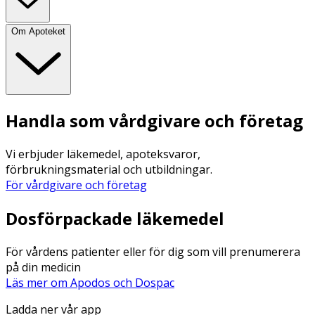
Om Apoteket
Handla som vårdgivare och företag
Vi erbjuder läkemedel, apoteksvaror,
förbrukningsmaterial och utbildningar.
För vårdgivare och företag
Dosförpackade läkemedel
För vårdens patienter eller för dig som vill prenumerera
på din medicin
Läs mer om Apodos och Dospac
Ladda ner vår app