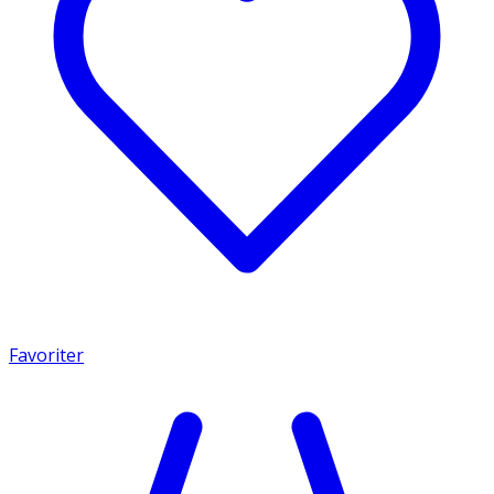
Favoriter