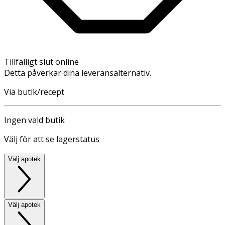
Tillfälligt slut online
Detta påverkar dina leveransalternativ.
Via butik/recept
Ingen vald butik
Välj för att se lagerstatus
Välj apotek
Välj apotek