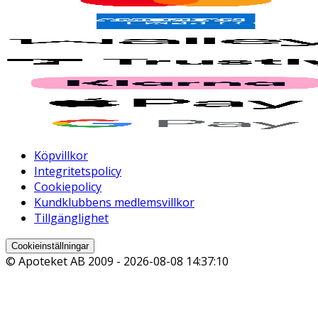
Köpvillkor
Integritetspolicy
Cookiepolicy
Kundklubbens medlemsvillkor
Tillgänglighet
Cookieinställningar
© Apoteket AB 2009 -
2026-08-08 14:37:10