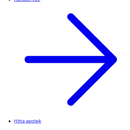
Hitta apotek