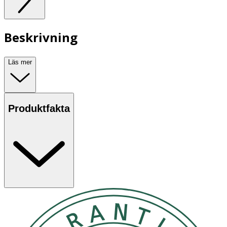
Beskrivning
Läs mer
Produktfakta