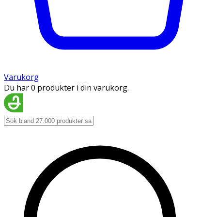
Varukorg
Du har 0 produkter i din varukorg.