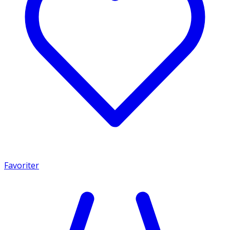
Favoriter