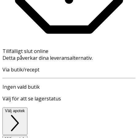
Tillfälligt slut online
Detta påverkar dina leveransalternativ.
Via butik/recept
Ingen vald butik
Välj för att se lagerstatus
Välj apotek