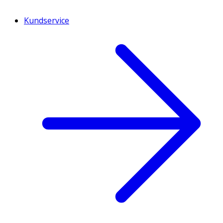
Kundservice