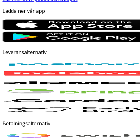
Ladda ner vår app
Leveransalternativ
Betalningsalternativ