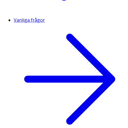
Vanliga frågor