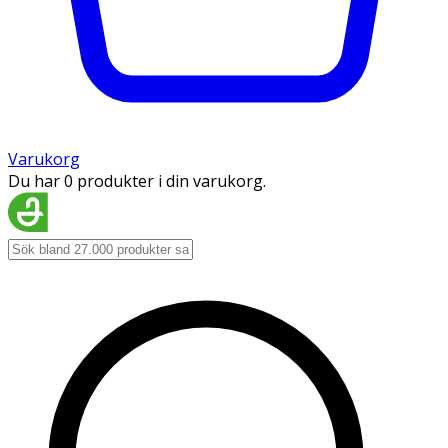
Varukorg
Du har 0 produkter i din varukorg.