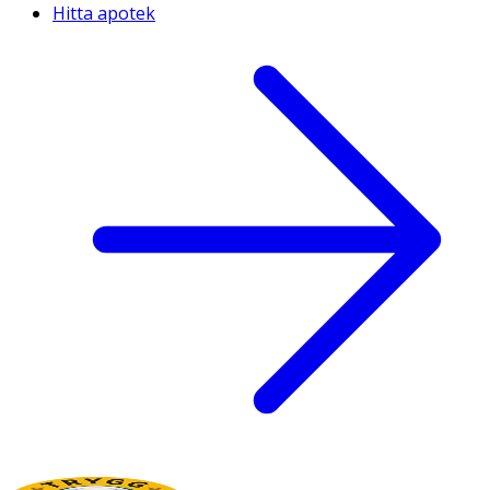
Hitta apotek