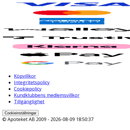
Köpvillkor
Integritetspolicy
Cookiepolicy
Kundklubbens medlemsvillkor
Tillgänglighet
Cookieinställningar
© Apoteket AB 2009 -
2026-08-09 18:50:37