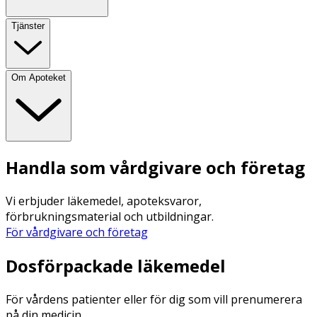
Tjänster
Om Apoteket
Handla som vårdgivare och företag
Vi erbjuder läkemedel, apoteksvaror,
förbrukningsmaterial och utbildningar.
För vårdgivare och företag
Dosförpackade läkemedel
För vårdens patienter eller för dig som vill prenumerera
på din medicin