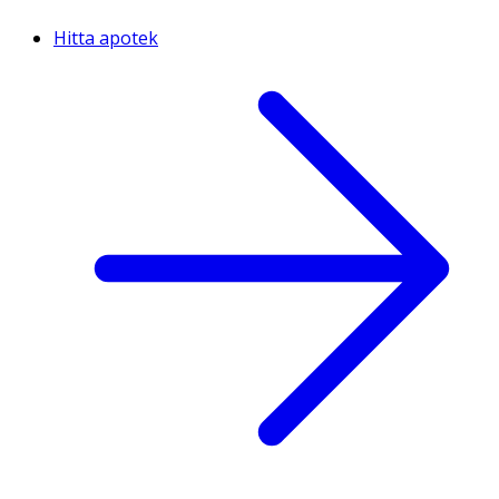
Hitta apotek