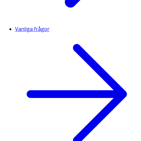
Vanliga frågor