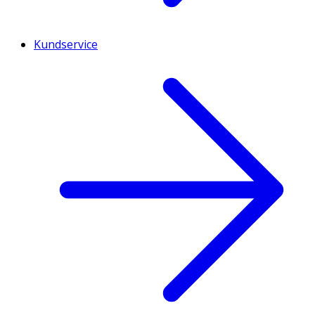
Kundservice