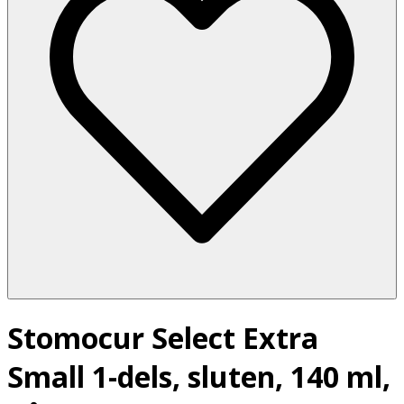
Stomocur Select Extra
Small 1-dels, sluten, 140 ml,