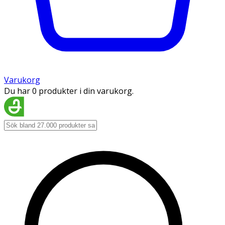
Varukorg
Du har 0 produkter i din varukorg.