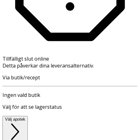
Tillfälligt slut online
Detta påverkar dina leveransalternativ.
Via butik/recept
Ingen vald butik
Välj för att se lagerstatus
Välj apotek