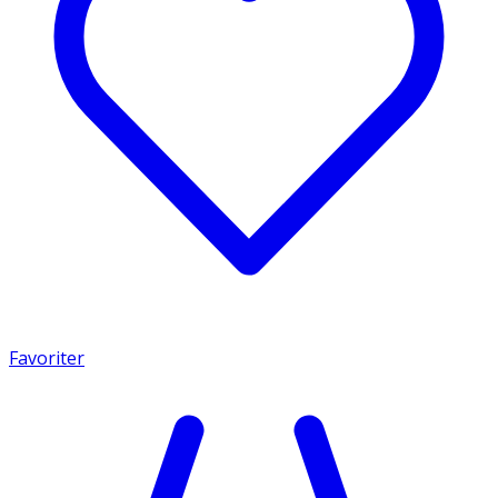
Favoriter