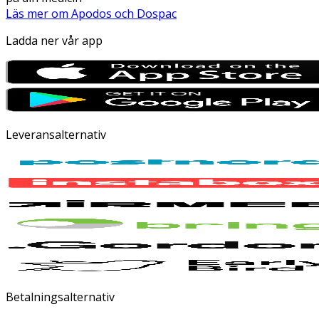
Läs mer om Apodos och Dospac
Ladda ner vår app
Leveransalternativ
Betalningsalternativ