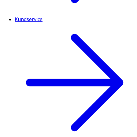
Kundservice