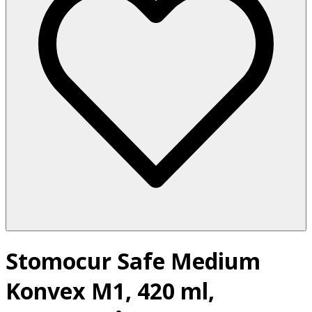
Stomocur Safe Medium
Konvex M1, 420 ml,