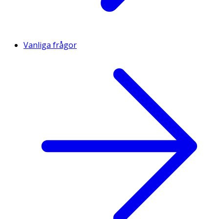
Vanliga frågor