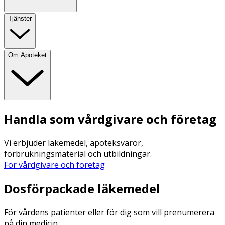
Tjänster
Om Apoteket
Handla som vårdgivare och företag
Vi erbjuder läkemedel, apoteksvaror,
förbrukningsmaterial och utbildningar.
För vårdgivare och företag
Dosförpackade läkemedel
För vårdens patienter eller för dig som vill prenumerera
på din medicin