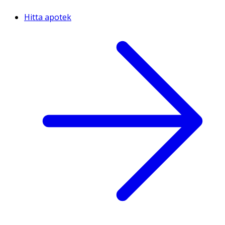
Hitta apotek