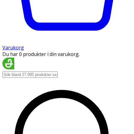
Varukorg
Du har 0 produkter i din varukorg.