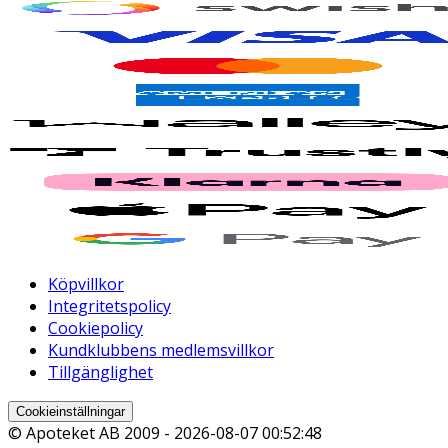
Köpvillkor
Integritetspolicy
Cookiepolicy
Kundklubbens medlemsvillkor
Tillgänglighet
Cookieinställningar
© Apoteket AB 2009 -
2026-08-07 00:52:48