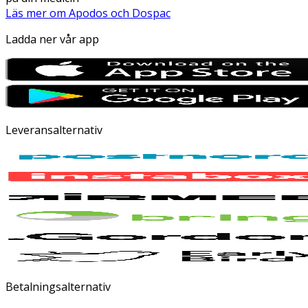
Läs mer om Apodos och Dospac
Ladda ner vår app
Leveransalternativ
Betalningsalternativ