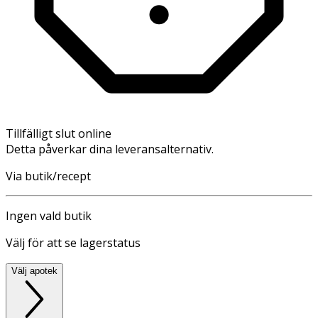
Tillfälligt slut online
Detta påverkar dina leveransalternativ.
Via butik/recept
Ingen vald butik
Välj för att se lagerstatus
Välj apotek