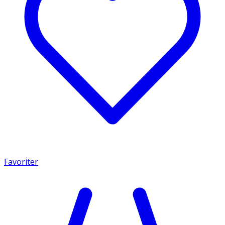
Favoriter